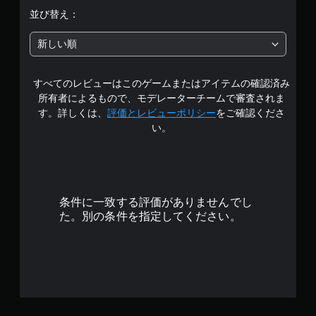
中
並び替え：
の
新しい順
5
すべてのレビューはこのゲームまたはアイテムの確認済み
で
所有者によるもので、モデレーターチームで審査されま
す
す。詳しくは、
評価とレビューポリシー
をご確認くださ
い。
条件に一致する評価がありませんでし
た。別の条件を指定してください。