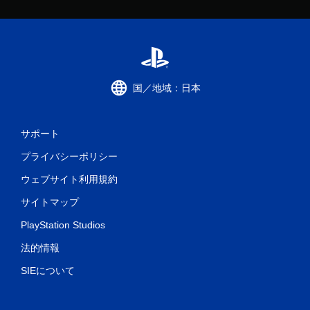
国／地域：日本
サポート
プライバシーポリシー
ウェブサイト利用規約
サイトマップ
PlayStation Studios
法的情報
SIEについて