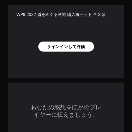
WP9 2022 盾をめぐる激戦 購入権セット 全３頭
サインインして評価
あなたの感想をほかのプレ
イヤーに伝えましょう。