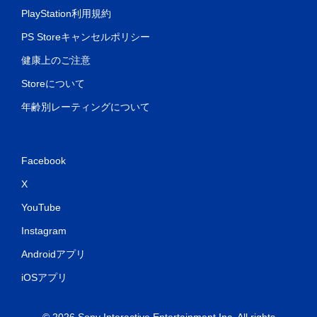
PlayStation利用規約
PS Storeキャンセルポリシー
健康上のご注意
Storeについて
年齢別レーティングについて
Facebook
X
YouTube
Instagram
Androidアプリ
iOSアプリ