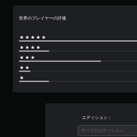
世界のプレイヤーの評価
エディション：
すべてのエディション