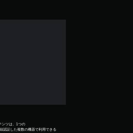
コンテンツは、1つの
ウントで登録認証した複数の機器で利用できる