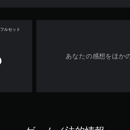
Cフルセット
あなたの感想をほか