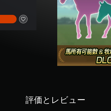
評価とレビュー