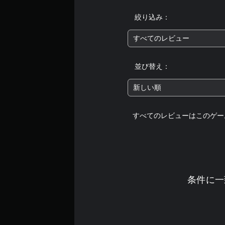
絞り込み：
すべてのレビュー
並び替え：
新しい順
すべてのレビューはこのゲー
条件に一