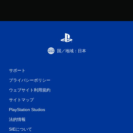
国／地域：日本
サポート
プライバシーポリシー
ウェブサイト利用規約
サイトマップ
PlayStation Studios
法的情報
SIEについて