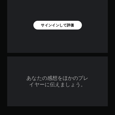
サインインして評価
あなたの感想をほかのプレ
イヤーに伝えましょう。