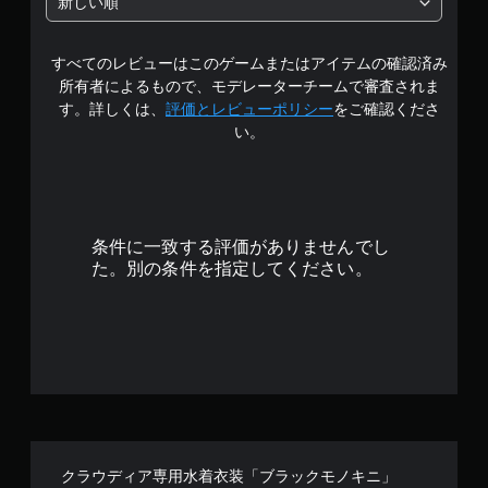
新しい順
1
すべてのレビューはこのゲームまたはアイテムの確認済み
で
所有者によるもので、モデレーターチームで審査されま
す
す。詳しくは、
評価とレビューポリシー
をご確認くださ
い。
条件に一致する評価がありませんでし
た。別の条件を指定してください。
クラウディア専用水着衣装「ブラックモノキニ」