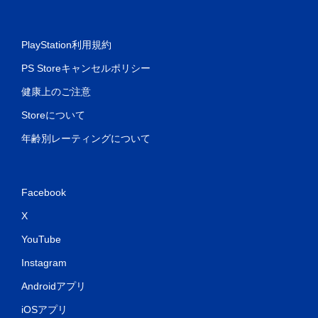
PlayStation利用規約
PS Storeキャンセルポリシー
健康上のご注意
Storeについて
年齢別レーティングについて
Facebook
X
YouTube
Instagram
Androidアプリ
iOSアプリ