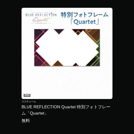
PS5
コスチューム
BLUE REFLECTION Quartet 特別フォトフレー
ム「Quartet」
無料