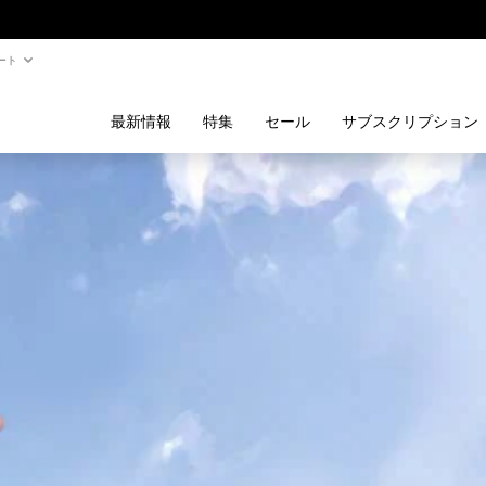
ート
最新情報
特集
セール
サブスクリプション