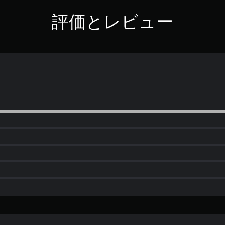
評価とレビュー