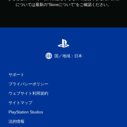
については最新の“Storeについて”をご確認ください。
国／地域：日本
サポート
プライバシーポリシー
ウェブサイト利用規約
サイトマップ
PlayStation Studios
法的情報