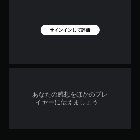
サインインして評価
あなたの感想をほかのプレ
イヤーに伝えましょう。