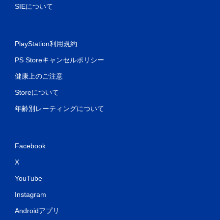
SIEについて
PlayStation利用規約
PS Storeキャンセルポリシー
健康上のご注意
Storeについて
年齢別レーティングについて
Facebook
X
YouTube
Instagram
Androidアプリ