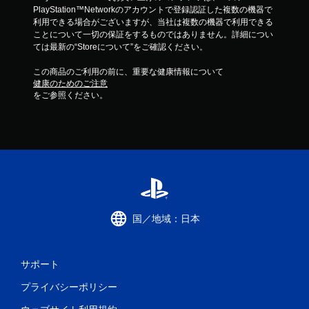
PlayStation™Networkのアカウントで登録認証した複数の機器で
利用できる場合がございますが、当社は複数の機器で利用できる
ことについて一切の保証をするものではありません。詳細につい
ては最新の“Storeについて”をご確認ください。
この商品のご利用の前に、重要な健康情報について
健康のためのご注意
をご参照ください。
国／地域：日本
サポート
プライバシーポリシー