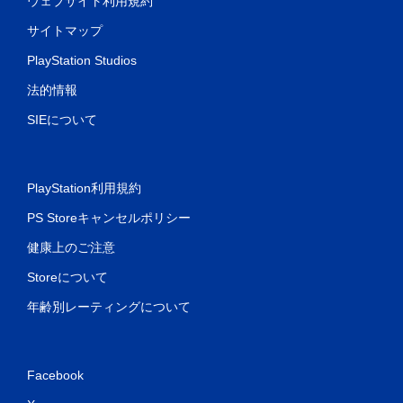
ウェブサイト利用規約
サイトマップ
PlayStation Studios
法的情報
SIEについて
PlayStation利用規約
PS Storeキャンセルポリシー
健康上のご注意
Storeについて
年齢別レーティングについて
Facebook