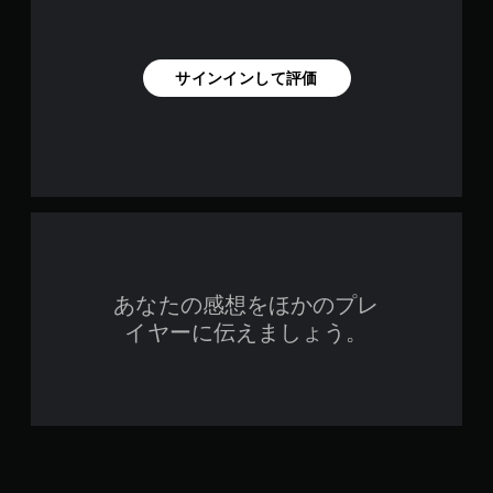
サインインして評価
あなたの感想をほかのプレ
イヤーに伝えましょう。