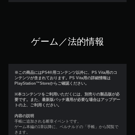
ゲーム／法的情報
※この商品にはPS4®用コンテンツ以外に、PS Vita用のコ
ンテンツが含まれております。PS Vita用の詳細情報は
PlayStation™Storeからご確認ください。
※本コンテンツをご利用いただくには、別売りの製品版が必
要です。また、最新版パッチ適用が必要な場合はアップデー
トの上、ご利用ください。
内容の説明
手帳に追加される断章イベントです。
ゲーム本編の1章以降に、ベルナルドの「手帳」から閲覧で
きます。