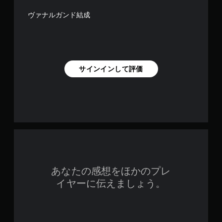
ヴァナルガンド結成
サインインして評価
あなたの感想をほかのプレ
イヤーに伝えましょう。