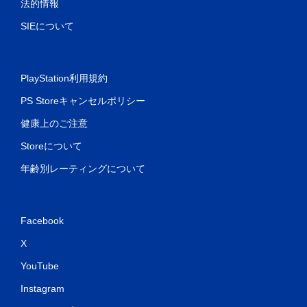
法的情報
SIEについて
PlayStation利用規約
PS Storeキャンセルポリシー
健康上のご注意
Storeについて
年齢別レーティングについて
Facebook
X
YouTube
Instagram