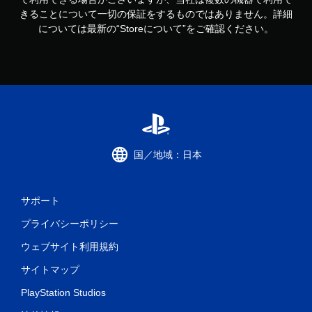
きることについて一切の保証をするものではありません。詳細
については最新の“Storeについて”をご確認ください。
国／地域：日本
サポート
プライバシーポリシー
ウェブサイト利用規約
サイトマップ
PlayStation Studios