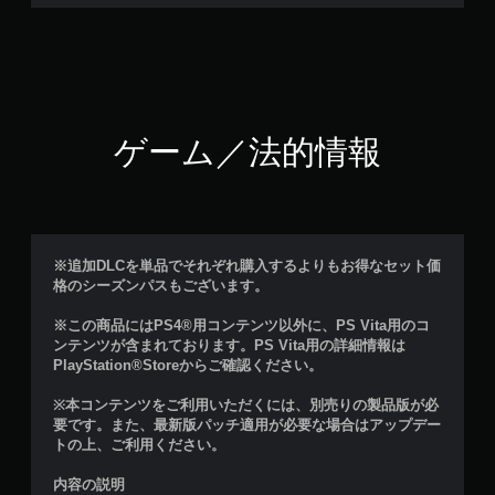
ゲーム／法的情報
※追加DLCを単品でそれぞれ購入するよりもお得なセット価
格のシーズンパスもございます。
※この商品にはPS4®用コンテンツ以外に、PS Vita用のコ
ンテンツが含まれております。PS Vita用の詳細情報は
PlayStation®Storeからご確認ください。
※本コンテンツをご利用いただくには、別売りの製品版が必
要です。また、最新版パッチ適用が必要な場合はアップデー
トの上、ご利用ください。
内容の説明