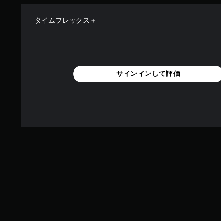
タイムフレックス＋
サインインして評価