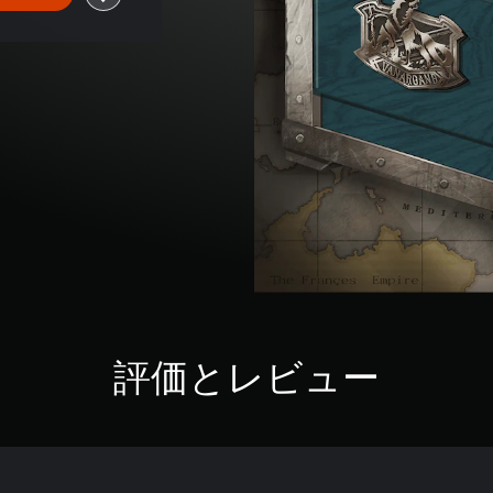
評価とレビュー