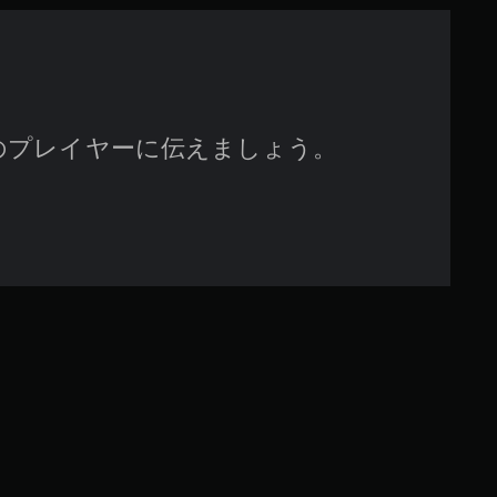
す
のプレイヤーに伝えましょう。