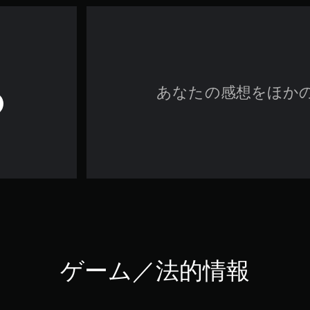
あなたの感想をほか
ゲーム／法的情報