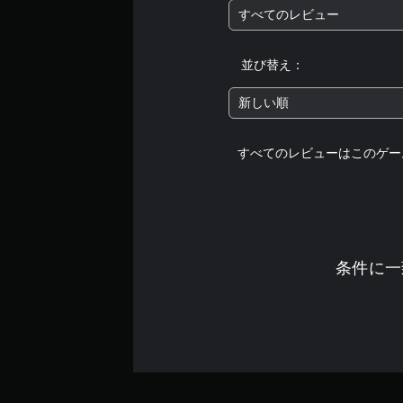
すべてのレビュー
並び替え：
新しい順
すべてのレビューはこのゲー
条件に一