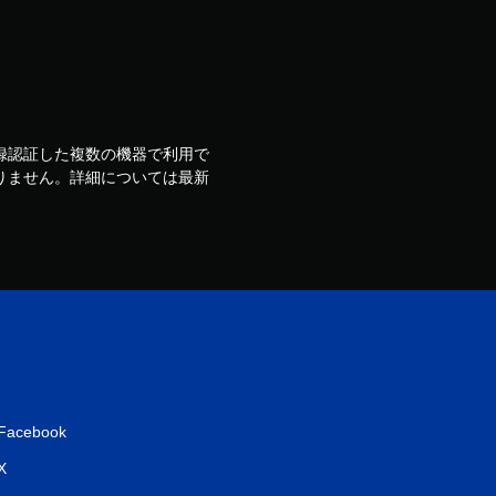
ウントで登録認証した複数の機器で利用で
りません。詳細については最新
Facebook
X