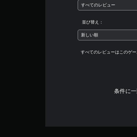
すべてのレビュー
並び替え：
新しい順
すべてのレビューはこのゲー
条件に一