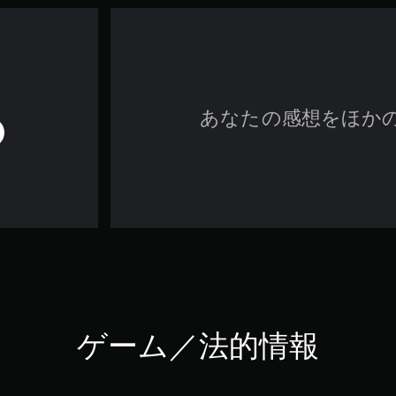
あなたの感想をほか
ゲーム／法的情報