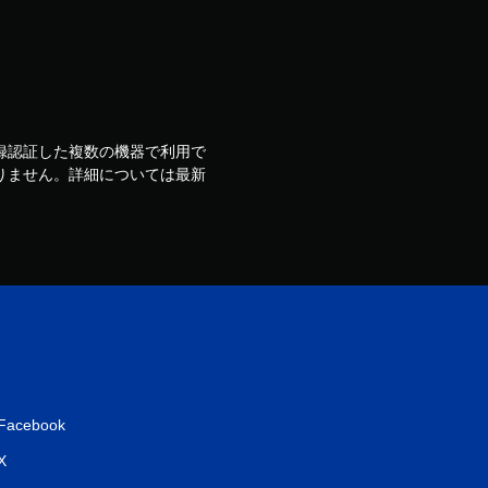
ウントで登録認証した複数の機器で利用で
りません。詳細については最新
Facebook
X