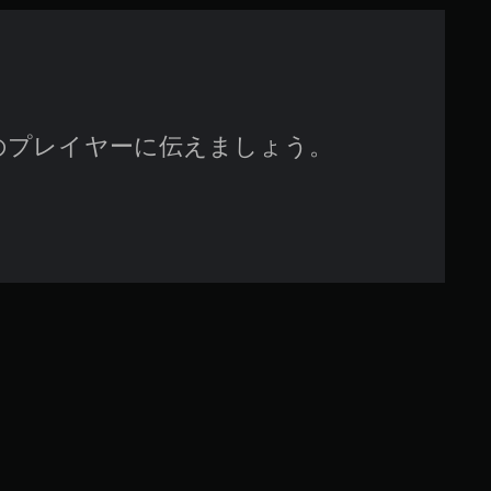
す
のプレイヤーに伝えましょう。