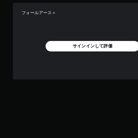
フォールアース＋
サインインして評価