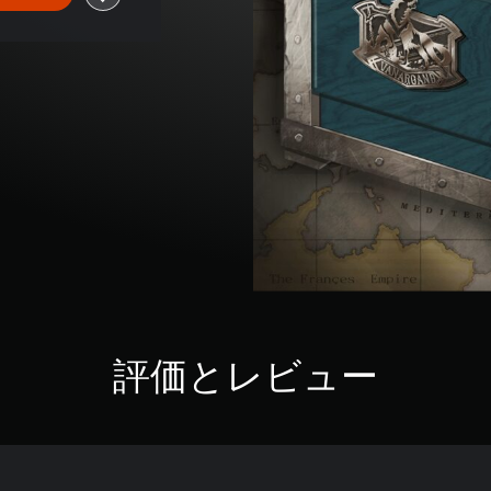
評価とレビュー