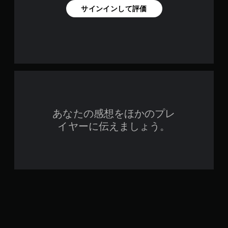
サインインして評価
あなたの感想をほかのプレ
イヤーに伝えましょう。