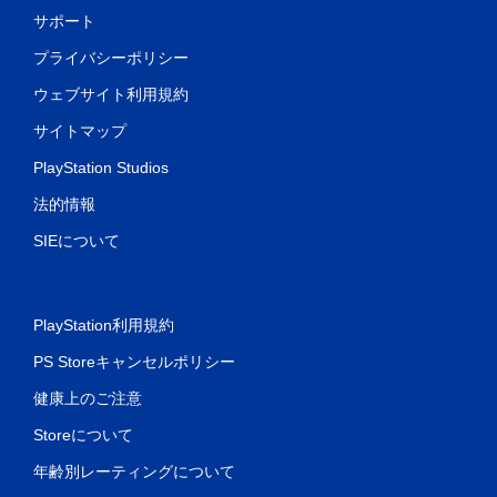
サポート
プライバシーポリシー
ウェブサイト利用規約
サイトマップ
PlayStation Studios
法的情報
SIEについて
PlayStation利用規約
PS Storeキャンセルポリシー
健康上のご注意
Storeについて
年齢別レーティングについて