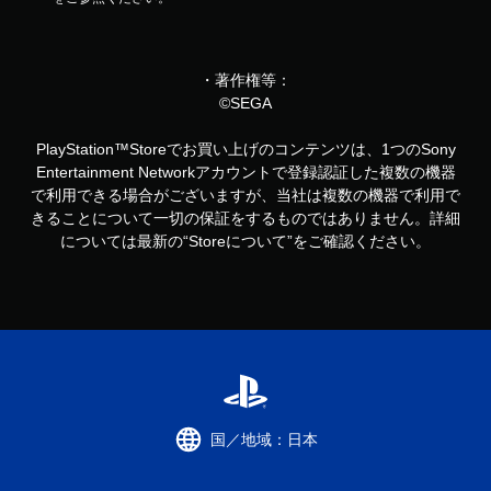
・著作権等：
©SEGA
PlayStation™Storeでお買い上げのコンテンツは、1つのSony
Entertainment Networkアカウントで登録認証した複数の機器
で利用できる場合がございますが、当社は複数の機器で利用で
きることについて一切の保証をするものではありません。詳細
については最新の“Storeについて”をご確認ください。
国／地域：日本