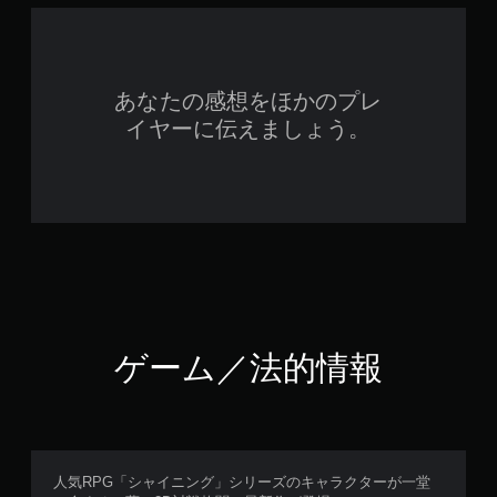
あなたの感想をほかのプレ
イヤーに伝えましょう。
ゲーム／法的情報
人気RPG「シャイニング」シリーズのキャラクターが一堂