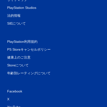
PlayStation Studios
法的情報
SIEについて
PlayStation利用規約
PS Storeキャンセルポリシー
健康上のご注意
Storeについて
年齢別レーティングについて
Facebook
X