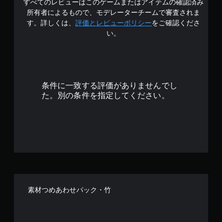
すべてのレビューはこのゲームまたはアイテムの確認済み
所有者によるもので、モデレーターチームで審査されま
す。詳しくは、
評価とレビューポリシー
をご確認くださ
い。
条件に一致する評価がありませんでし
た。別の条件を指定してください。
素材つめあわせパック・竹