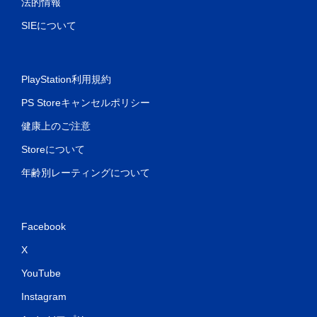
法的情報
SIEについて
PlayStation利用規約
PS Storeキャンセルポリシー
健康上のご注意
Storeについて
年齢別レーティングについて
Facebook
X
YouTube
Instagram