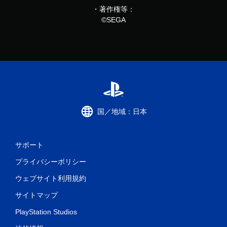
・著作権等：
©SEGA
国／地域：日本
サポート
プライバシーポリシー
ウェブサイト利用規約
サイトマップ
PlayStation Studios