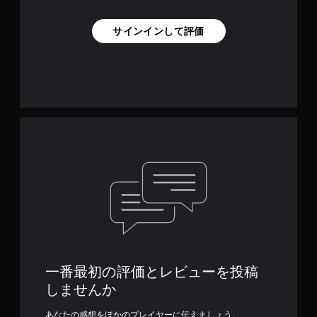
サインインして評価
一番最初の評価とレビューを投稿
しませんか
あなたの感想をほかのプレイヤーに伝えましょう。