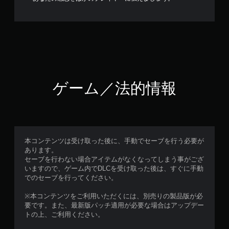
ゲーム／法的情報
本コンテンツは受け取った後に、手動でセーブを行う必要が
あります。
セーブを行わない場合アイテムがなくなってしまう事がござ
いますので、ゲーム内でDLCを受け取った後は、すぐに手動
でのセーブを行ってください。
※本コンテンツをご利用いただくには、別売りの製品版が必
要です。また、最新版パッチ適用が必要な場合はアップデー
トの上、ご利用ください。