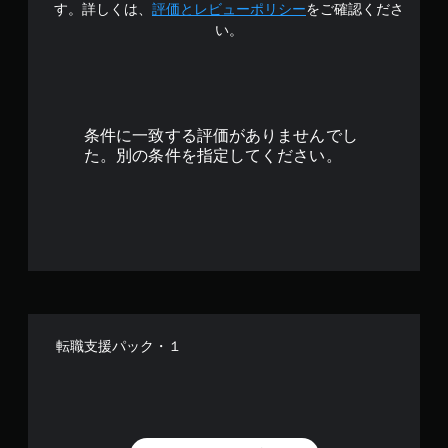
す
す。詳しくは、
評価とレビューポリシー
をご確認くださ
い。
条件に一致する評価がありませんでし
た。別の条件を指定してください。
転職支援パック・１