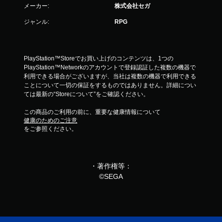
メーカー:
株式会社セガ
ジャンル:
RPG
PlayStation™Storeでお買い上げのコンテンツは、1つの
PlayStation™Networkのアカウントで登録認証した複数の機器で
利用できる場合がございますが、当社は複数の機器で利用できる
ことについて一切の保証をするものではありません。詳細につい
ては最新の“Storeについて”をご確認ください。
この商品のご利用の前に、重要な健康情報について
健康のためのご注意
をご参照ください。
・著作権等：
©SEGA