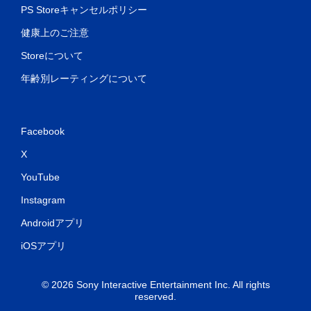
PS Storeキャンセルポリシー
健康上のご注意
Storeについて
年齢別レーティングについて
Facebook
X
YouTube
Instagram
Androidアプリ
iOSアプリ
© 2026 Sony Interactive Entertainment Inc. All rights
reserved.