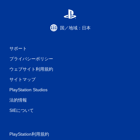
国／地域：日本
サポート
プライバシーポリシー
ウェブサイト利用規約
サイトマップ
PlayStation Studios
法的情報
SIEについて
PlayStation利用規約