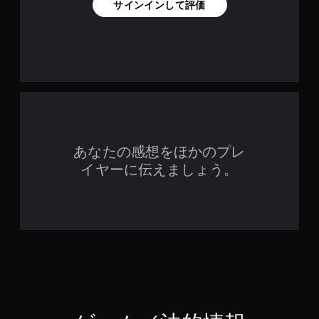
サインインして評価
あなたの感想をほかのプレ
イヤーに伝えましょう。