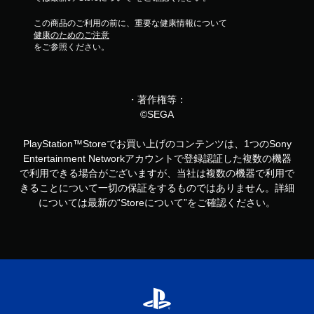
この商品のご利用の前に、重要な健康情報について
健康のためのご注意
をご参照ください。
・著作権等：
©SEGA
PlayStation™Storeでお買い上げのコンテンツは、1つのSony
Entertainment Networkアカウントで登録認証した複数の機器
で利用できる場合がございますが、当社は複数の機器で利用で
きることについて一切の保証をするものではありません。詳細
については最新の“Storeについて”をご確認ください。