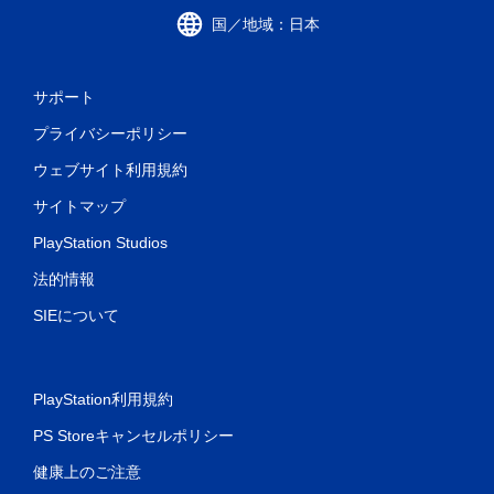
国／地域：日本
サポート
プライバシーポリシー
ウェブサイト利用規約
サイトマップ
PlayStation Studios
法的情報
SIEについて
PlayStation利用規約
PS Storeキャンセルポリシー
健康上のご注意