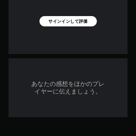
サインインして評価
あなたの感想をほかのプレ
イヤーに伝えましょう。