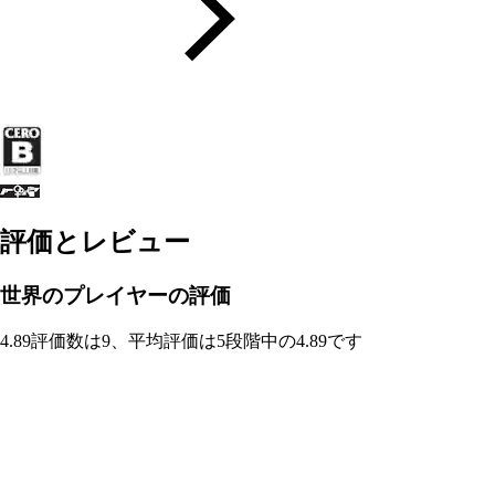
評価とレビュー
世界のプレイヤーの評価
4.89
評価数は9、平均評価は5段階中の4.89です