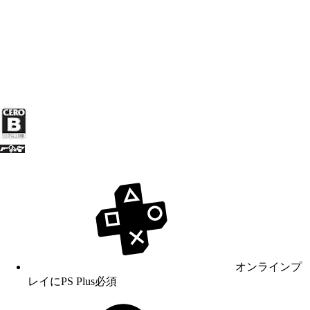
オンラインプ
レイにPS Plus必須