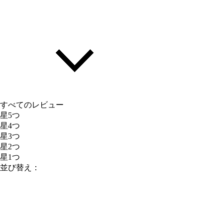
すべてのレビュー
星5つ
星4つ
星3つ
星2つ
星1つ
並び替え：