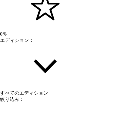
0％
エディション：
すべてのエディション
絞り込み：