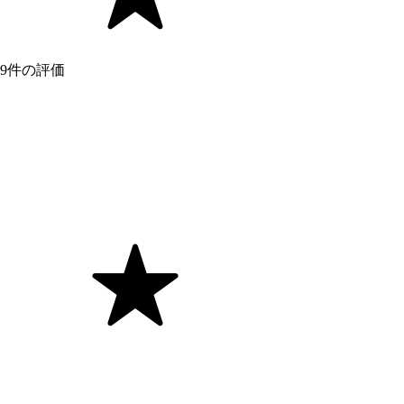
9件の評価