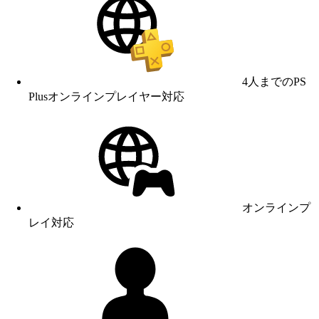
4人までのPS
Plusオンラインプレイヤー対応
オンラインプ
レイ対応