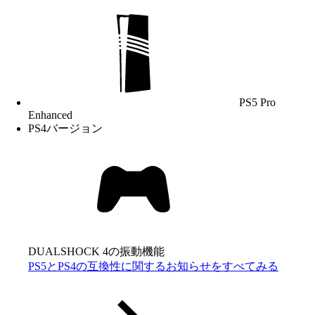
PS5 Pro
Enhanced
PS4バージョン
DUALSHOCK 4の振動機能
PS5とPS4の互換性に関するお知らせをすべてみる