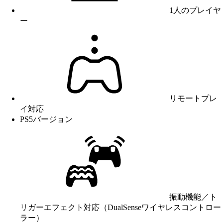
1人のプレイヤ
ー
リモートプレ
イ対応
PS5バージョン
振動機能／ト
リガーエフェクト対応（DualSenseワイヤレスコントロー
ラー）