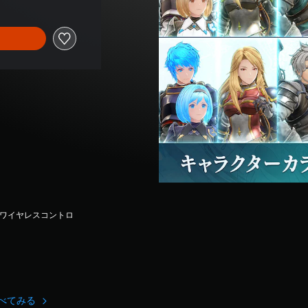
seワイヤレスコントロ
すべてみる