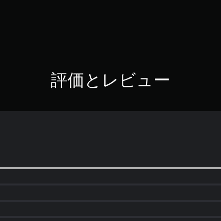
評価とレビュー