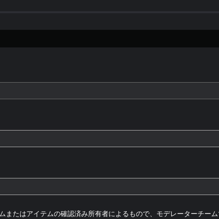
ムまたはアイテムの確認済み所有者によるもので、モデレーターチーム