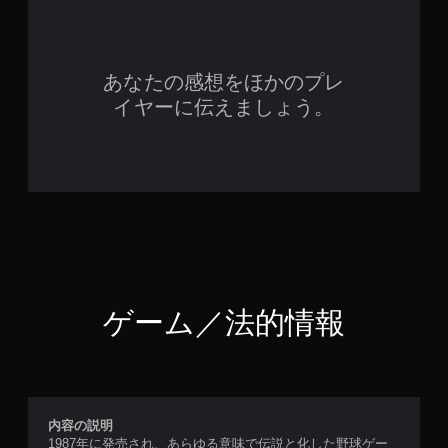
あなたの感想をほかのプレ
イヤーに伝えましょう。
ゲーム／法的情報
内容の説明
1987年に発売され、あらゆる意味で伝説と化した野球ゲー