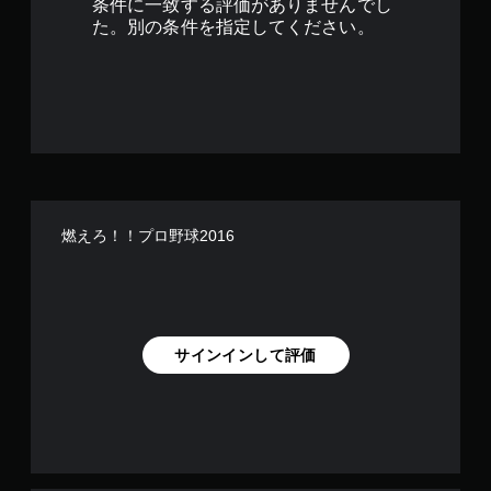
条件に一致する評価がありませんでし
で
た。別の条件を指定してください。
す
燃えろ！！プロ野球2016
サインインして評価