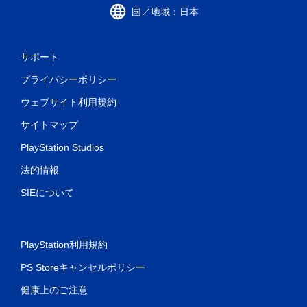
国／地域：日本
サポート
プライバシーポリシー
ウェブサイト利用規約
サイトマップ
PlayStation Studios
法的情報
SIEについて
PlayStation利用規約
PS Storeキャンセルポリシー
健康上のご注意