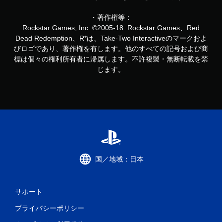
・著作権等：
Rockstar Games, Inc. ©2005-18. Rockstar Games、Red
Dead Redemption、R*は、Take-Two Interactiveのマークおよ
びロゴであり、著作権を有します。他のすべての記号および商
標は個々の権利所有者に帰属します。不許複製・無断転載を禁
じます。
国／地域：日本
サポート
プライバシーポリシー