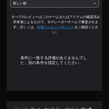
新しい順
すべてのレビューはこのゲームまたはアイテムの確認済み
所有者によるもので、モデレーターチームで審査されま
す。詳しくは、
評価とレビューポリシー
をご確認くださ
い。
条件に一致する評価がありませんでし
た。別の条件を指定してください。