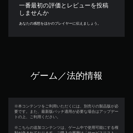
一番最初の評価とレビューを投稿
しませんか
あなたの感想をほかのプレイヤーに伝えましょう。
ゲーム／法的情報
※本コンテンツをご利用いただくには、別売りの製品版が必
要です。また、最新版パッチ適用が必要な場合はアップデー
トの上、ご利用ください。
※こちらの追加コンテンツは、ゲーム中で使用可能にする権
利が含まれております。ご購入の履歴は「サービスリスト」