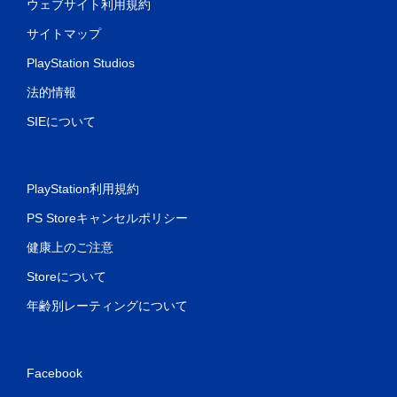
ウェブサイト利用規約
サイトマップ
PlayStation Studios
法的情報
SIEについて
PlayStation利用規約
PS Storeキャンセルポリシー
健康上のご注意
Storeについて
年齢別レーティングについて
Facebook