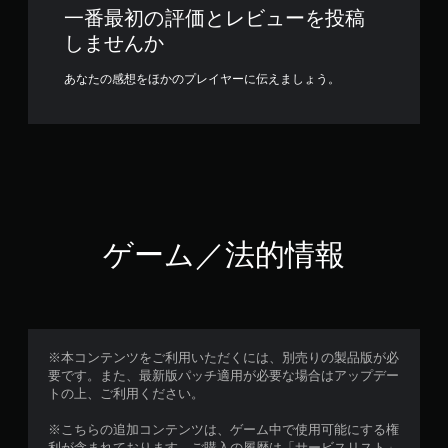
一番最初の評価とレビューを投稿
しませんか
あなたの感想をほかのプレイヤーに伝えましょう。
ゲーム／法的情報
※本コンテンツをご利用いただくには、別売りの製品版が必
要です。また、最新版パッチ適用が必要な場合はアップデー
トの上、ご利用ください。
※こちらの追加コンテンツは、ゲーム中で使用可能にする権
利が含まれております。ご購入の履歴は「サービスリスト」