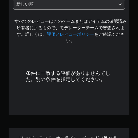
新しい順
すべてのレビューはこのゲームまたはアイテムの確認済み
所有者によるもので、モデレーターチームで審査されま
す。詳しくは、
評価とレビューポリシー
をご確認くださ
い。
条件に一致する評価がありませんでし
た。別の条件を指定してください。