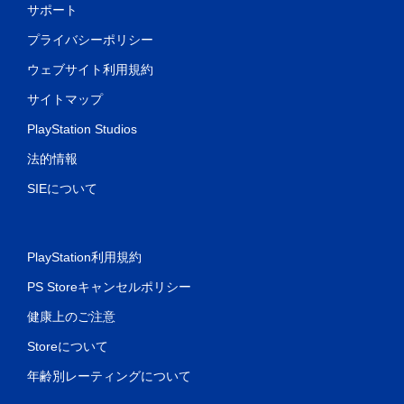
サポート
プライバシーポリシー
ウェブサイト利用規約
サイトマップ
PlayStation Studios
法的情報
SIEについて
PlayStation利用規約
PS Storeキャンセルポリシー
健康上のご注意
Storeについて
年齢別レーティングについて