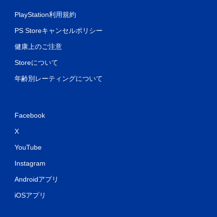
PlayStation利用規約
PS Storeキャンセルポリシー
健康上のご注意
Storeについて
年齢別レーティングについて
Facebook
X
YouTube
Instagram
Androidアプリ
iOSアプリ