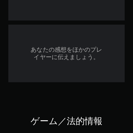
あなたの感想をほかのプレ
イヤーに伝えましょう。
ゲーム／法的情報