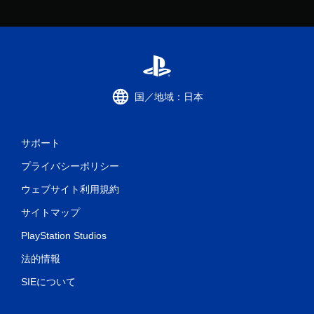
国／地域：日本
サポート
プライバシーポリシー
ウェブサイト利用規約
サイトマップ
PlayStation Studios
法的情報
SIEについて