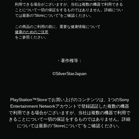
利用できる場合がございますが、当社は複数の機器で利用できる
ことについて一切の保証をするものではありません。詳細につい
ては最新の“Storeについて”をご確認ください。
この商品のご利用の前に、重要な健康情報について
健康のためのご注意
をご参照ください。
・著作権等：
©SilverStarJapan
PlayStation™Storeでお買い上げのコンテンツは、1つのSony
Entertainment Networkアカウントで登録認証した複数の機器
で利用できる場合がございますが、当社は複数の機器で利用で
きることについて一切の保証をするものではありません。詳細
については最新の“Storeについて”をご確認ください。