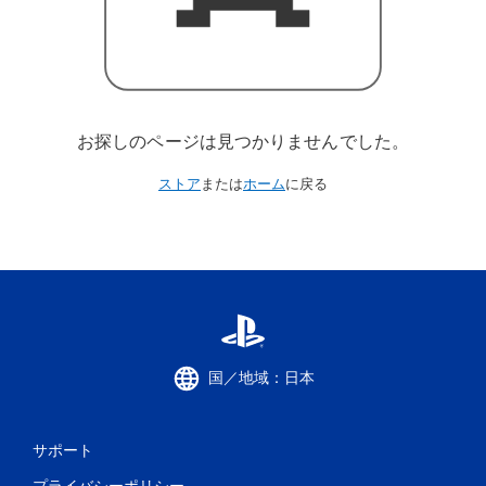
お探しのページは見つかりませんでした。
ストア
または
ホーム
に戻る
国／地域：日本
サポート
プライバシーポリシー