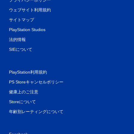
ウェブサイト利用規約
サイトマップ
PlayStation Studios
法的情報
SIEについて
PlayStation利用規約
PS Storeキャンセルポリシー
健康上のご注意
Storeについて
年齢別レーティングについて