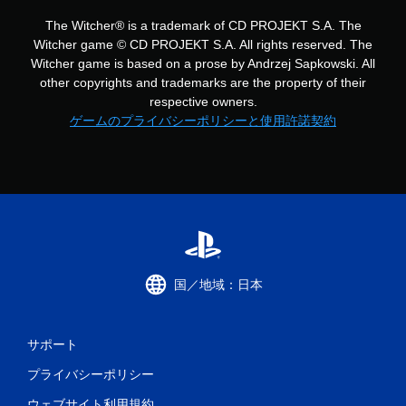
The Witcher® is a trademark of CD PROJEKT S.A. The
Witcher game © CD PROJEKT S.A. All rights reserved. The
Witcher game is based on a prose by Andrzej Sapkowski. All
other copyrights and trademarks are the property of their
respective owners.
ゲームのプライバシーポリシーと使用許諾契約
国／地域：日本
サポート
プライバシーポリシー
ウェブサイト利用規約