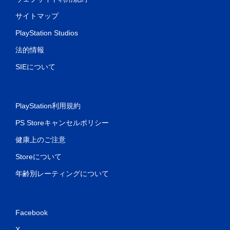
サイトマップ
PlayStation Studios
法的情報
SIEについて
PlayStation利用規約
PS Storeキャンセルポリシー
健康上のご注意
Storeについて
年齢別レーティングについて
Facebook
X