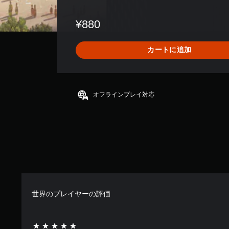
価
数
¥880
は
3
4
カートに追加
、
平
均
評
価
オフラインプレイ対応
は
5
段
階
中
の
4
.
8
8
世界のプレイヤーの評価
で
す