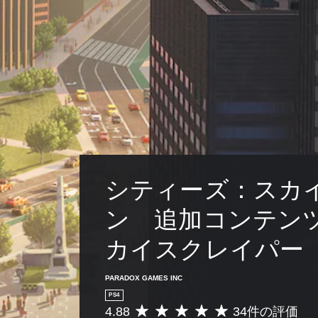
シティーズ：スカ
ン　追加コンテン
カイスクレイパー
PARADOX GAMES INC
PS4
4.88
34件の評価
評