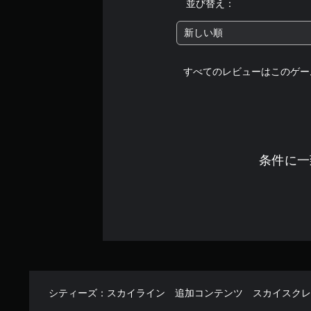
並び替え：
新しい順
すべてのレビューはこのゲー
条件に一
シティーズ：スカイライン 追加コンテンツ スカイスクレ