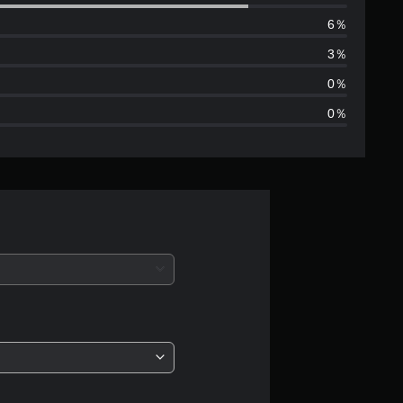
数
6％
は
3％
3
0％
0％
4
、
平
均
評
価
は
5