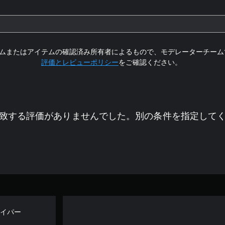
ムまたはアイテムの確認済み所有者によるもので、モデレーターチーム
評価とレビューポリシー
をご確認ください。
致する評価がありませんでした。別の条件を指定して
イパー