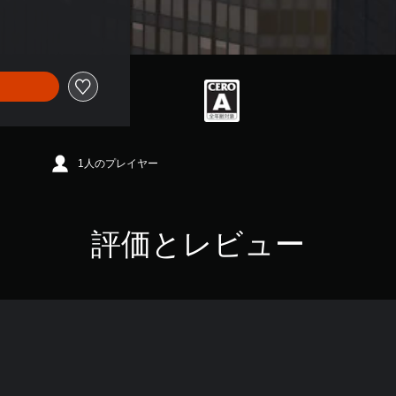
1人のプレイヤー
評価とレビュー