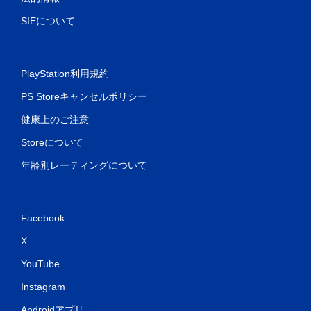
SIEについて
PlayStation利用規約
PS Storeキャンセルポリシー
健康上のご注意
Storeについて
年齢別レーティングについて
Facebook
X
YouTube
Instagram
Androidアプリ