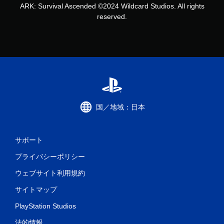
ARK: Survival Ascended ©2024 Wildcard Studios. All rights
reserved.
国／地域：日本
サポート
プライバシーポリシー
ウェブサイト利用規約
サイトマップ
PlayStation Studios
法的情報