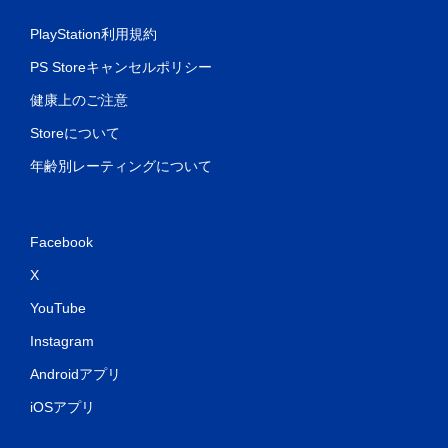
PlayStation利用規約
PS Storeキャンセルポリシー
健康上のご注意
Storeについて
年齢別レーティングについて
Facebook
X
YouTube
Instagram
Androidアプリ
iOSアプリ