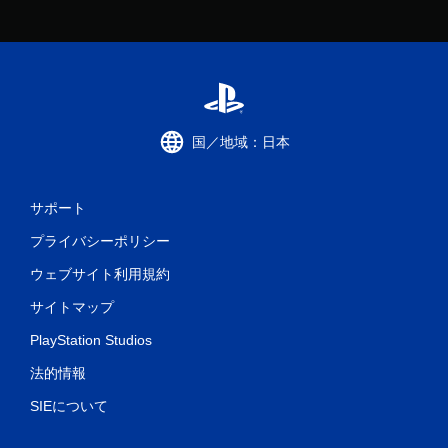
国／地域：日本
サポート
プライバシーポリシー
ウェブサイト利用規約
サイトマップ
PlayStation Studios
法的情報
SIEについて