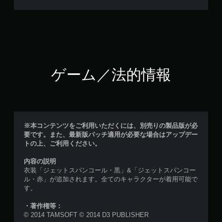
ゲーム／法的情報
※本コンテンツをご利用いただくには、別売りの製品版が必
要です。また、最新版パッチ適用が必要な場合はアップデー
トの上、ご利用ください。
内容の説明
衣装「ジェットスパンコール・黒」&「ジェットスパンコー
ル・赤」が追加されます。全てのキャラクターが着用可能で
す。
・著作権等：
© 2014 TAMSOFT © 2014 D3 PUBLISHER