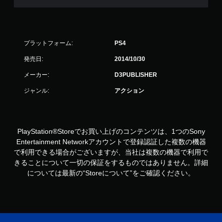
プラットフォーム:
PS4
発売日:
2014/10/30
メーカー:
D3PUBLISHER
ジャンル:
アクション
PlayStation®Storeでお買い上げのコンテンツは、1つのSony
Entertainment Networkアカウントで登録認証した複数の機器
で利用できる場合がございますが、当社は複数の機器で利用で
きることについて一切の保証をするものではありません。詳細
については最新の“Storeについて”をご確認ください。