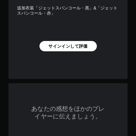
追加衣装「ジェットスパンコール・黒」&「ジェット
スパンコール・赤」
サインインして評価
あなたの感想をほかのプレ
イヤーに伝えましょう。