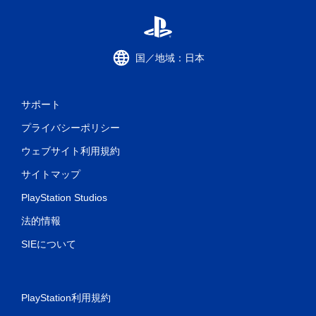
国／地域：日本
サポート
プライバシーポリシー
ウェブサイト利用規約
サイトマップ
PlayStation Studios
法的情報
SIEについて
PlayStation利用規約