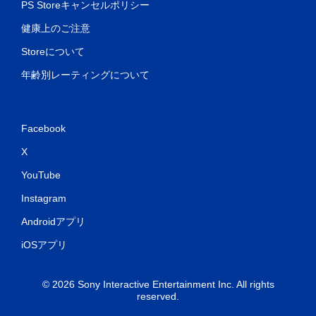
PS Storeキャンセルポリシー
健康上のご注意
Storeについて
年齢別レーティングについて
Facebook
X
YouTube
Instagram
Androidアプリ
iOSアプリ
© 2026 Sony Interactive Entertainment Inc. All rights
reserved.