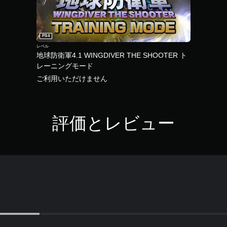
PS4
レベル
地球防衛軍4.1 WINGDIVER THE SHOOTER ト
レーニングモード
ご利用いただけません
評価とレビュー