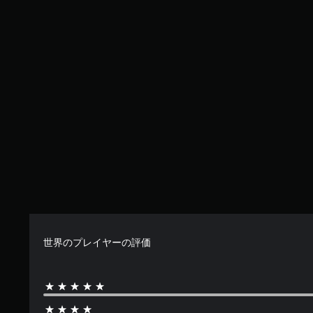
世界のプレイヤーの評価