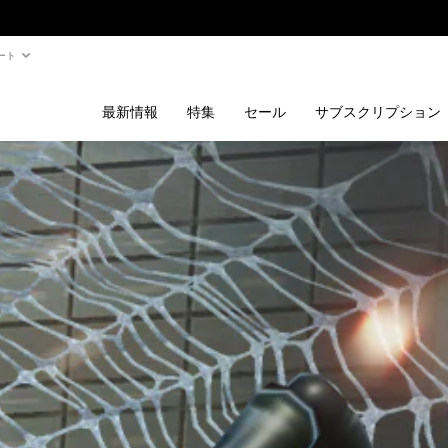
ート
最新情報
特集
セール
サブスクリプション