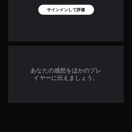
サインインして評価
あなたの感想をほかのプレ
イヤーに伝えましょう。