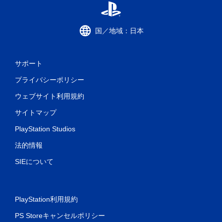
国／地域：日本
サポート
プライバシーポリシー
ウェブサイト利用規約
サイトマップ
PlayStation Studios
法的情報
SIEについて
PlayStation利用規約
PS Storeキャンセルポリシー