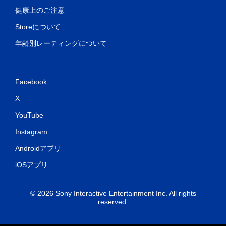
健康上のご注意
Storeについて
年齢別レーティングについて
Facebook
X
YouTube
Instagram
Androidアプリ
iOSアプリ
© 2026 Sony Interactive Entertainment Inc. All rights
reserved.