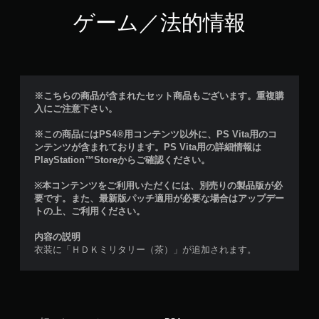
ゲーム／法的情報
※こちらの商品が含まれたセット商品もございます。重複購
入にご注意下さい。
※この商品にはPS4®用コンテンツ以外に、PS Vita用のコ
ンテンツが含まれております。PS Vita用の詳細情報は
PlayStation™Storeからご確認ください。
※本コンテンツをご利用いただくには、別売りの製品版が必
要です。また、最新版パッチ適用が必要な場合はアップデー
トの上、ご利用ください。
内容の説明
衣装に「ＨＤＫミリタリー（茶）」が追加されます。