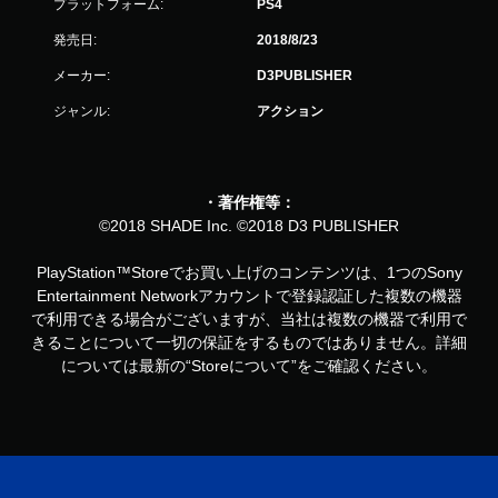
プラットフォーム:
PS4
発売日:
2018/8/23
メーカー:
D3PUBLISHER
ジャンル:
アクション
・著作権等：
©2018 SHADE Inc. ©2018 D3 PUBLISHER
PlayStation™Storeでお買い上げのコンテンツは、1つのSony
Entertainment Networkアカウントで登録認証した複数の機器
で利用できる場合がございますが、当社は複数の機器で利用で
きることについて一切の保証をするものではありません。詳細
については最新の“Storeについて”をご確認ください。