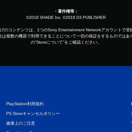
・著作権等：
©2018 SHADE Inc. ©2018 D3 PUBLISHER
お買い上げのコンテンツは、1つのSony Entertainment Networkアカ
社は複数の機器で利用できることについて一切の保証をするものではあ
の“Storeについて”をご確認ください。
PlayStation利用規約
PS Storeキャンセルポリシー
健康上のご注意