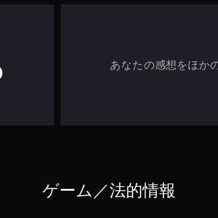
あなたの感想をほか
ゲーム／法的情報