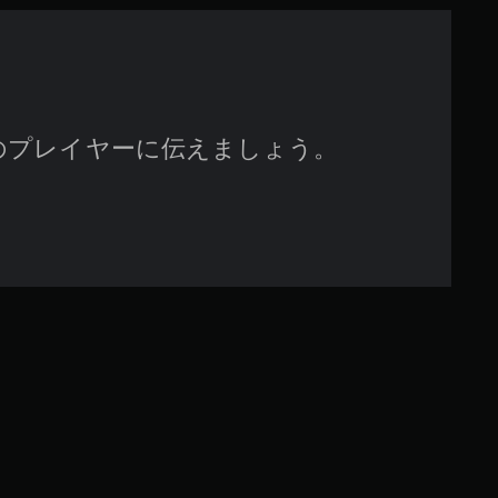
のプレイヤーに伝えましょう。