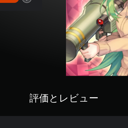
評価とレビュー