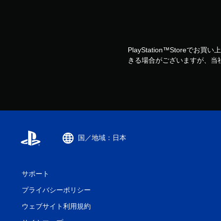
PlayStation™Storeで
きる場合がございますが、当
国／地域：日本
サポート
プライバシーポリシー
ウェブサイト利用規約