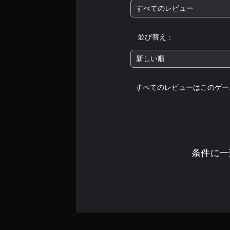
すべてのレビュー
並び替え：
新しい順
すべてのレビューはこのゲー
条件に一