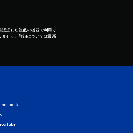
ウントで登録認証した複数の機器で利用で
りません。詳細については最新
Facebook
X
YouTube