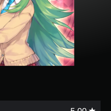
評
5.00