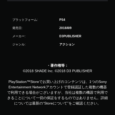
プラットフォーム:
PS4
発売日:
2018/8/9
メーカー:
D3PUBLISHER
ジャンル:
アクション
・著作権等：
©2018 SHADE Inc. ©2018 D3 PUBLISHER
PlayStation™Storeでお買い上げのコンテンツは、1つのSony
Entertainment Networkアカウントで登録認証した複数の機器
で利用できる場合がございますが、当社は複数の機器で利用で
きることについて一切の保証をするものではありません。詳細
については最新の“Storeについて”をご確認ください。