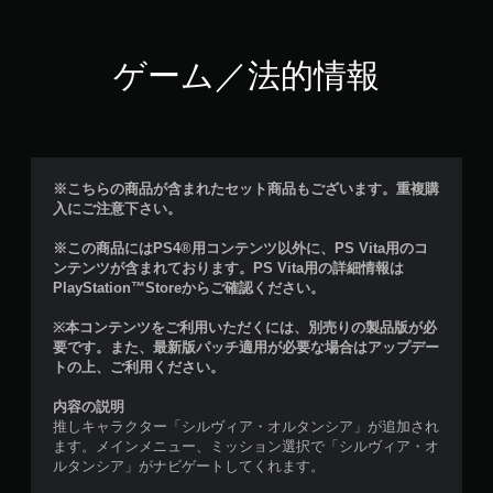
ゲーム／法的情報
※こちらの商品が含まれたセット商品もございます。重複購
入にご注意下さい。
※この商品にはPS4®用コンテンツ以外に、PS Vita用のコ
ンテンツが含まれております。PS Vita用の詳細情報は
PlayStation™Storeからご確認ください。
※本コンテンツをご利用いただくには、別売りの製品版が必
要です。また、最新版パッチ適用が必要な場合はアップデー
トの上、ご利用ください。
内容の説明
推しキャラクター「シルヴィア・オルタンシア」が追加され
ます。メインメニュー、ミッション選択で「シルヴィア・オ
ルタンシア」がナビゲートしてくれます。