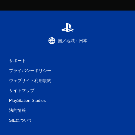
国／地域：日本
サポート
プライバシーポリシー
ウェブサイト利用規約
サイトマップ
PlayStation Studios
法的情報
SIEについて