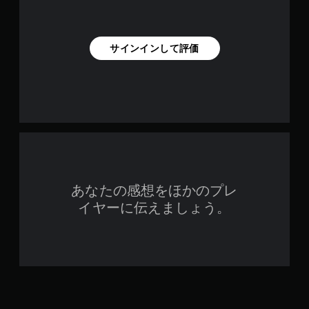
サインインして評価
あなたの感想をほかのプレ
イヤーに伝えましょう。