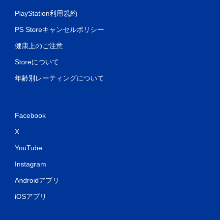
PlayStation利用規約
PS Storeキャンセルポリシー
健康上のご注意
Storeについて
年齢別レーティングについて
Facebook
X
YouTube
Instagram
Androidアプリ
iOSアプリ