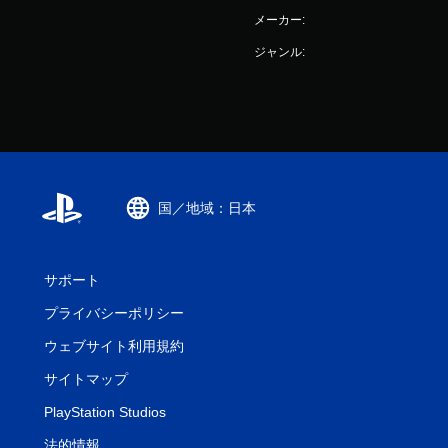
メーカー:
ジャンル:
国／地域：日本
サポート
プライバシーポリシー
ウェブサイト利用規約
サイトマップ
PlayStation Studios
法的情報