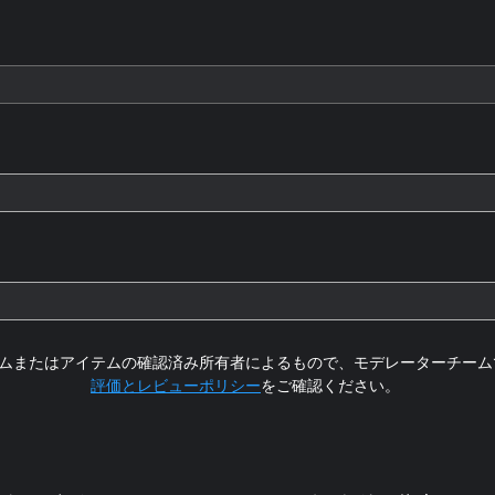
ムまたはアイテムの確認済み所有者によるもので、モデレーターチーム
評価とレビューポリシー
をご確認ください。