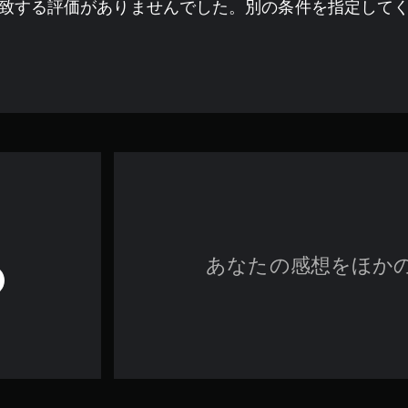
致する評価がありませんでした。別の条件を指定して
あなたの感想をほか