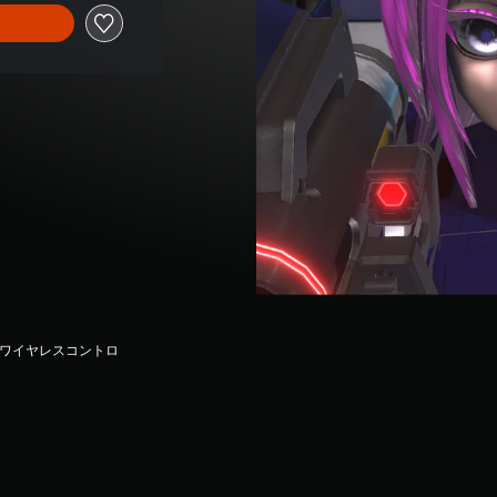
seワイヤレスコントロ