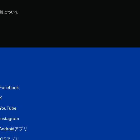
報について
Facebook
X
YouTube
Instagram
Androidアプリ
iOSアプリ