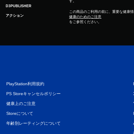
す。
D3PUBLISHER
この商品のご利用の前に、重要な健康情
アクション
健康のためのご注意
をご参照ください。
PlayStation利用規約
PS Storeキャンセルポリシー
健康上のご注意
Storeについて
年齢別レーティングについて