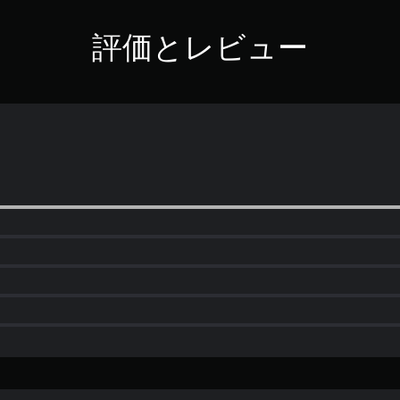
評価とレビュー