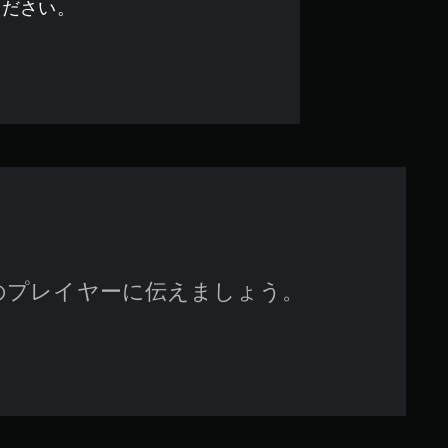
す
ください。
のプレイヤーに伝えましょう。