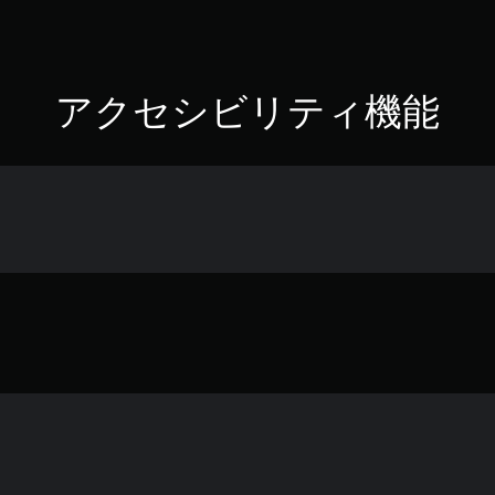
アクセシビリティ機能