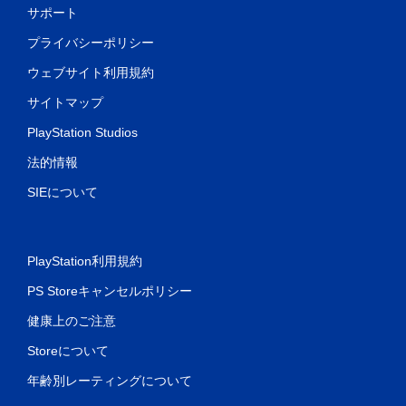
サポート
プライバシーポリシー
ウェブサイト利用規約
サイトマップ
PlayStation Studios
法的情報
SIEについて
PlayStation利用規約
PS Storeキャンセルポリシー
健康上のご注意
Storeについて
年齢別レーティングについて