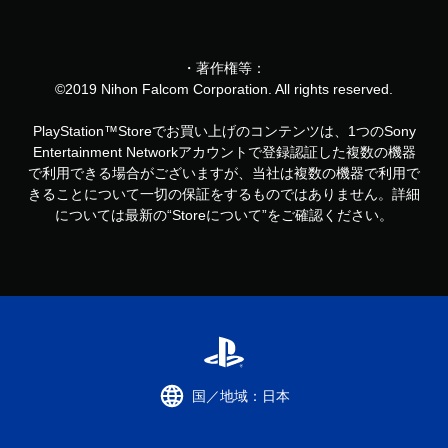
・著作権等：
©2019 Nihon Falcom Corporation. All rights reserved.
PlayStation™Storeでお買い上げのコンテンツは、1つのSony
Entertainment Networkアカウントで登録認証した複数の機器
で利用できる場合がございますが、当社は複数の機器で利用で
きることについて一切の保証をするものではありません。詳細
については最新の“Storeについて”をご確認ください。
国／地域：日本