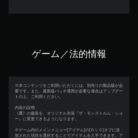
ゲーム／法的情報
※本コンテンツをご利用いただくには、別売りの製品版が必
要です。また、最新版パッチ適用が必要な場合はアップデー
トの上、ご利用ください。
内容の説明
《鷹》の服装を、オリジナル衣装『ザ・モンストルム・ショ
ー』に変更できるようになります。
※ゲーム内のメインメニュー[アイテム]の[ＤＬＣ]タブに追
加された項目を選択することでアイテムを入手できます。ア