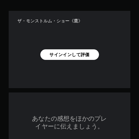
ザ・モンストルム・ショー《鷹》
サインインして評価
あなたの感想をほかのプレ
イヤーに伝えましょう。