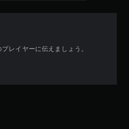
で
す
のプレイヤーに伝えましょう。