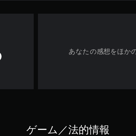
あなたの感想をほか
ゲーム／法的情報