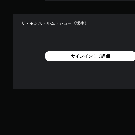
ザ・モンストルム・ショー《猛牛》
サインインして評価