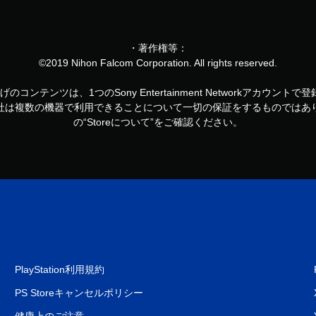
・著作権等：
©2019 Nihon Falcom Corporation. All rights reserved.
お買い上げのコンテンツは、1つのSony Entertainment Networkアカ
社は複数の機器で利用できることについて一切の保証をするものではあ
の“Storeについて”をご確認ください。
PlayStation利用規約
PS Storeキャンセルポリシー