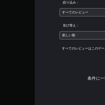
絞り込み：
すべてのレビュー
並び替え：
新しい順
すべてのレビューはこのゲー
条件に一