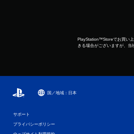
PlayStation™Storeで
きる場合がございますが、当
国／地域：日本
サポート
プライバシーポリシー