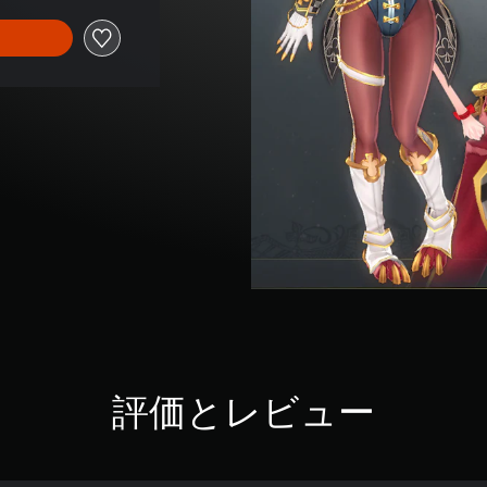
評価とレビュー