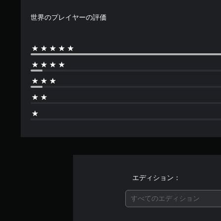
世界のプレイヤーの評価
エディション：
すべてのエディション