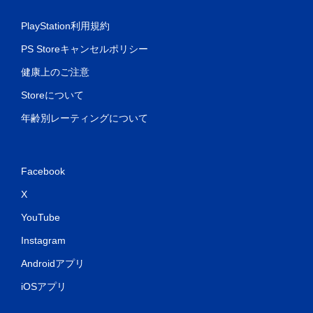
PlayStation利用規約
PS Storeキャンセルポリシー
健康上のご注意
Storeについて
年齢別レーティングについて
Facebook
X
YouTube
Instagram
Androidアプリ
iOSアプリ