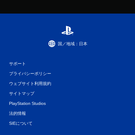
国／地域：日本
サポート
プライバシーポリシー
ウェブサイト利用規約
サイトマップ
PlayStation Studios
法的情報
SIEについて