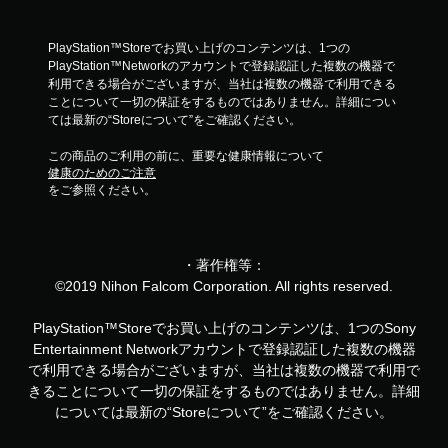
PlayStation™Storeでお買い上げのコンテンツは、1つの
PlayStation™Networkのアカウントで登録認証した複数の機器で
利用できる場合がございますが、当社は複数の機器で利用できる
ことについて一切の保証をするものではありません。詳細につい
ては最新の“Storeについて”をご確認ください。
この商品のご利用の前に、重要な健康情報について
健康のためのご注意
をご参照ください。
・著作権等：
©2019 Nihon Falcom Corporation. All rights reserved.
PlayStation™Storeでお買い上げのコンテンツは、1つのSony
Entertainment Networkアカウントで登録認証した複数の機器
で利用できる場合がございますが、当社は複数の機器で利用で
きることについて一切の保証をするものではありません。詳細
については最新の“Storeについて”をご確認ください。