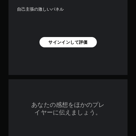
自己主張の激しいパネル
サインインして評価
あなたの感想をほかのプレ
イヤーに伝えましょう。