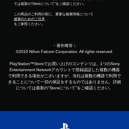
ては最新の“Storeについて”をご確認ください。
この商品のご利用の前に、重要な健康情報について
健康のためのご注意
をご参照ください。
・著作権等：
©2019 Nihon Falcom Corporation. All rights reserved.
PlayStation™Storeでお買い上げのコンテンツは、1つのSony
Entertainment Networkアカウントで登録認証した複数の機器
で利用できる場合がございますが、当社は複数の機器で利用で
きることについて一切の保証をするものではありません。詳細
については最新の“Storeについて”をご確認ください。