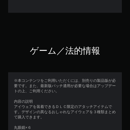
ゲーム／法的情報
※本コンテンツをご利用いただくには、別売りの製品版が必
要です。また、最新版パッチ適用が必要な場合はアップデー
トの上、ご利用ください。
内容の説明
アイウェアを装着できるＤＬＣ限定のアタッチアイテムで
す。デザインの異なるおしゃれなアイウェアを３種類まとめ
て購入できます。
丸眼鏡×６