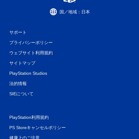
国／地域：日本
サポート
プライバシーポリシー
ウェブサイト利用規約
サイトマップ
PlayStation Studios
法的情報
SIEについて
PlayStation利用規約
PS Storeキャンセルポリシー
健康上のご注意