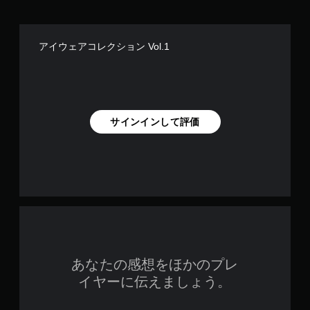
アイウェアコレクション Vol.1
サインインして評価
あなたの感想をほかのプレ
イヤーに伝えましょう。