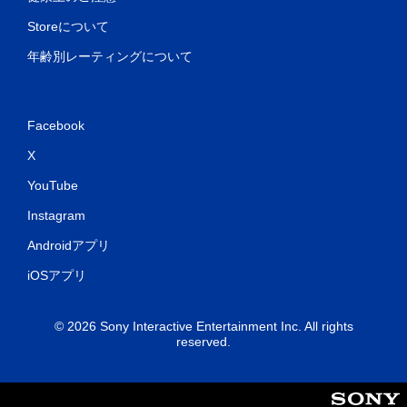
Storeについて
年齢別レーティングについて
Facebook
X
YouTube
Instagram
Androidアプリ
iOSアプリ
© 2026 Sony Interactive Entertainment Inc. All rights
reserved.