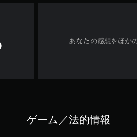
あなたの感想をほか
ゲーム／法的情報