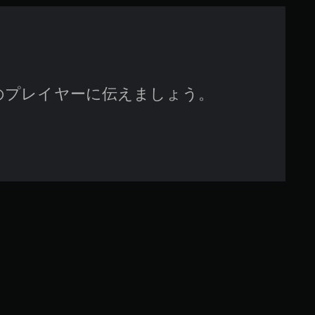
す
のプレイヤーに伝えましょう。