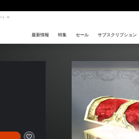
ート
最新情報
特集
セール
サブスクリプション