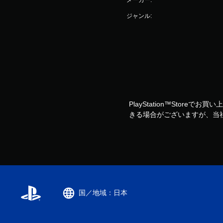
ジャンル:
PlayStation™Storeで
きる場合がございますが、当
国／地域：日本