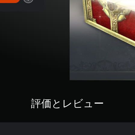
評価とレビュー