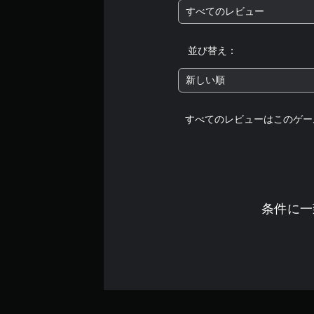
すべてのレビュー
並び替え：
新しい順
すべてのレビューはこのゲー
条件に一