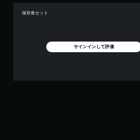
保存食セット
サインインして評価