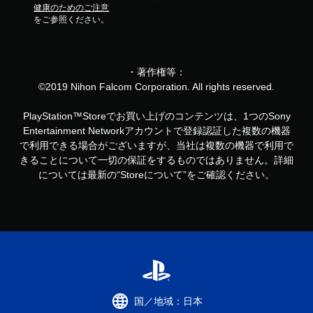
健康のためのご注意
をご参照ください。
・著作権等：
©2019 Nihon Falcom Corporation. All rights reserved.
PlayStation™Storeでお買い上げのコンテンツは、1つのSony
Entertainment Networkアカウントで登録認証した複数の機器
で利用できる場合がございますが、当社は複数の機器で利用で
きることについて一切の保証をするものではありません。詳細
については最新の“Storeについて”をご確認ください。
国／地域：日本