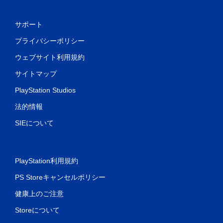
サポート
プライバシーポリシー
ウェブサイト利用規約
サイトマップ
PlayStation Studios
法的情報
SIEについて
PlayStation利用規約
PS Storeキャンセルポリシー
健康上のご注意
Storeについて