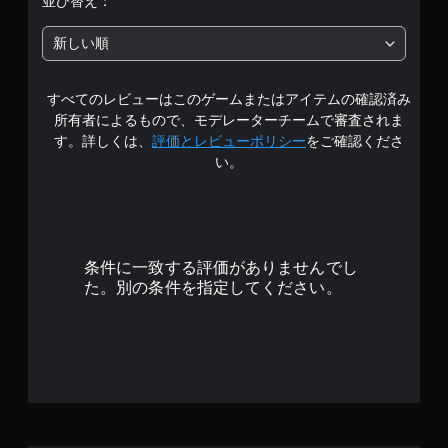
並び替え：
の
新しい順
5
すべてのレビューはこのゲームまたはアイテムの確認済み
で
所有者によるもので、モデレーターチームで審査されま
す
す。詳しくは、
評価とレビューポリシー
をご確認くださ
い。
条件に一致する評価がありませんでし
た。別の条件を指定してください。