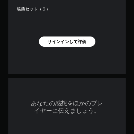
秘薬セット（５）
サインインして評価
あなたの感想をほかのプレ
イヤーに伝えましょう。