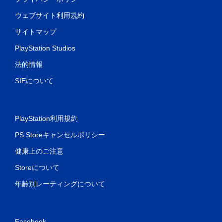
ウェブサイト利用規約
サイトマップ
PlayStation Studios
法的情報
SIEについて
PlayStation利用規約
PS Storeキャンセルポリシー
健康上のご注意
Storeについて
年齢別レーティングについて
Facebook