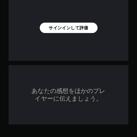
サインインして評価
あなたの感想をほかのプレ
イヤーに伝えましょう。