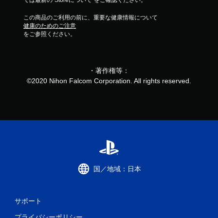
ては最新の“Storeについて”をご確認ください。
この商品のご利用の前に、重要な健康情報について
健康のためのご注意
をご参照ください。
・著作権等：
©2020 Nihon Falcom Corporation. All rights reserved.
国／地域：日本
サポート
プライバシーポリシー