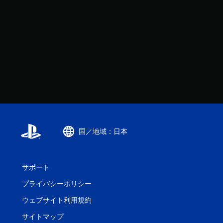
国／地域：日本
サポート
プライバシーポリシー
ウェブサイト利用規約
サイトマップ