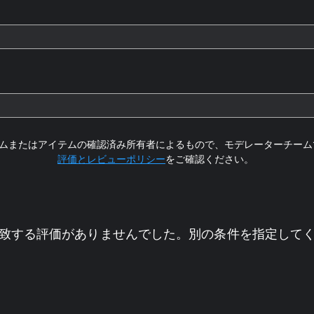
ムまたはアイテムの確認済み所有者によるもので、モデレーターチーム
評価とレビューポリシー
をご確認ください。
致する評価がありませんでした。別の条件を指定して