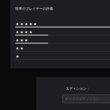
世界のプレイヤーの評価
エディション：
すべてのエディション