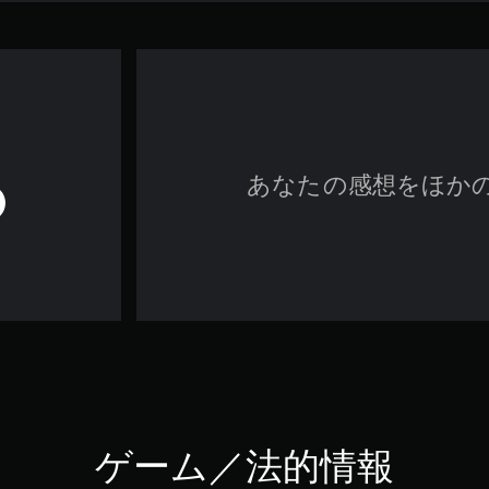
あなたの感想をほか
ゲーム／法的情報