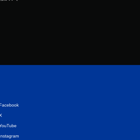
Facebook
X
YouTube
Instagram