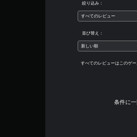
絞り込み：
すべてのレビュー
並び替え：
新しい順
すべてのレビューはこのゲー
条件に一