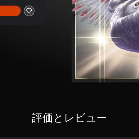
評価とレビュー