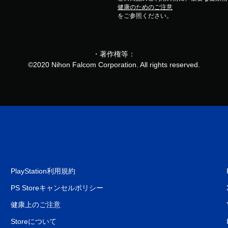
健康のためのご注意
をご参照ください。
・著作権等：
©2020 Nihon Falcom Corporation. All rights reserved.
PlayStation利用規約
PS Storeキャンセルポリシー
健康上のご注意
Storeについて