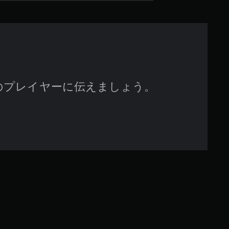
す
のプレイヤーに伝えましょう。