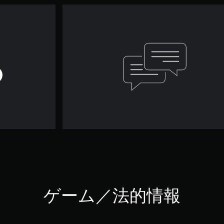
ゲーム／法的情報