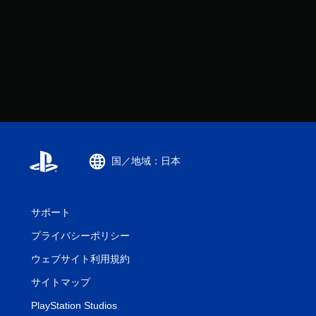
国／地域：日本
サポート
プライバシーポリシー
ウェブサイト利用規約
サイトマップ
PlayStation Studios