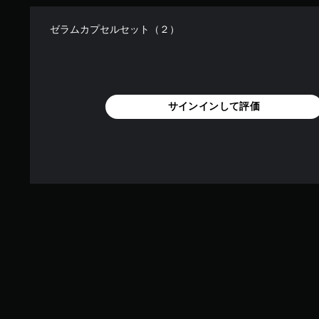
ゼラムカプセルセット（２）
サインインして評価