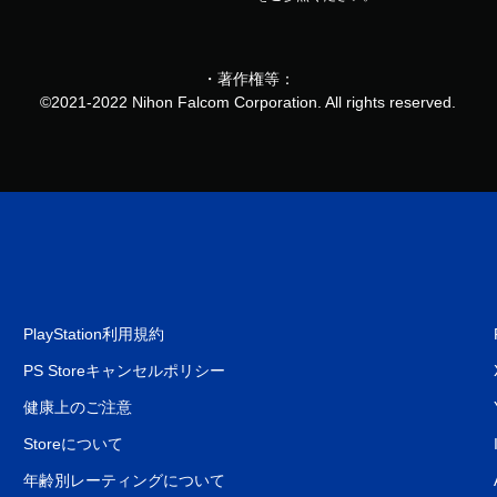
・著作権等：
©2021-2022 Nihon Falcom Corporation. All rights reserved.
PlayStation利用規約
PS Storeキャンセルポリシー
健康上のご注意
Storeについて
年齢別レーティングについて