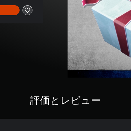
評価とレビュー