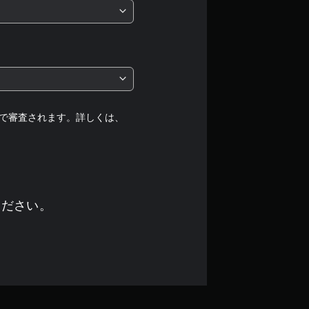
で審査されます。詳しくは、
ください。