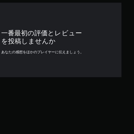
一番最初の評価とレビュー
を投稿しませんか
あなたの感想をほかのプレイヤーに伝えましょう。