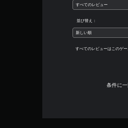
すべてのレビュー
並び替え：
新しい順
すべてのレビューはこのゲー
条件に一