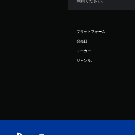
利用ください。
プラットフォーム:
発売日:
メーカー:
ジャンル: