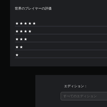
世界のプレイヤーの評価
エディション：
すべてのエディション