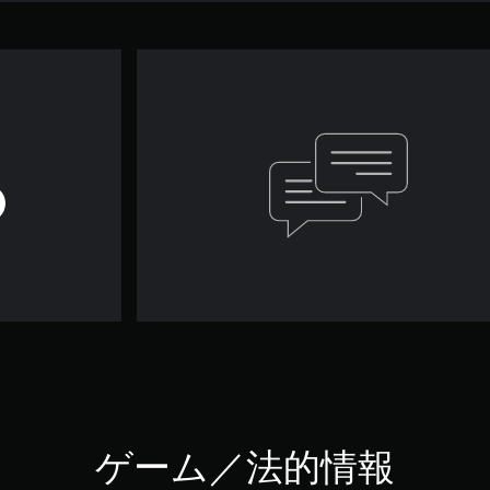
ゲーム／法的情報