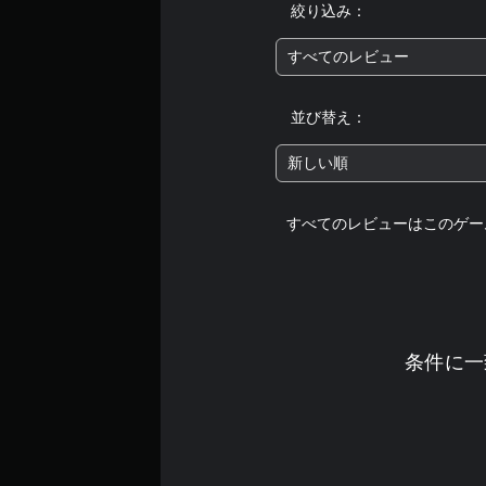
絞り込み：
すべてのレビュー
並び替え：
新しい順
すべてのレビューはこのゲー
条件に一