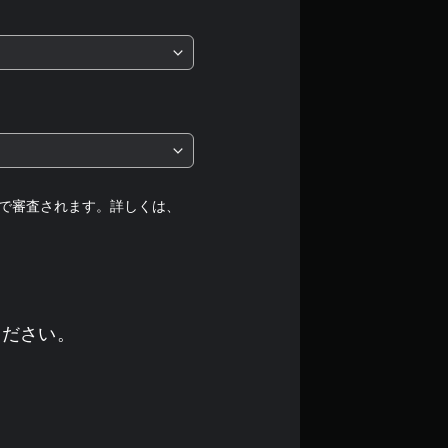
で審査されます。詳しくは、
ください。