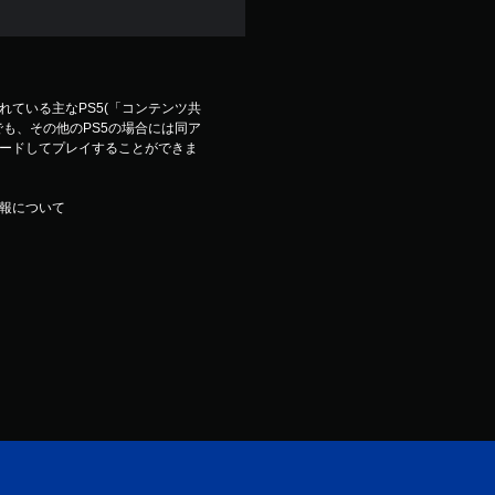
ている主なPS5(「コンテンツ共
も、その他のPS5の場合には同ア
ードしてプレイすることができま
報について