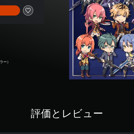
ーラー）
評価とレビュー