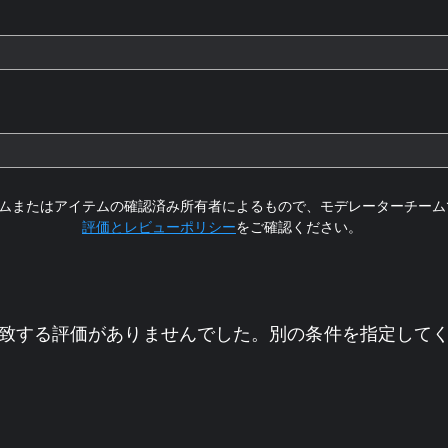
ムまたはアイテムの確認済み所有者によるもので、モデレーターチーム
評価とレビューポリシー
をご確認ください。
致する評価がありませんでした。別の条件を指定して