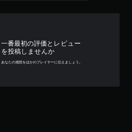
一番最初の評価とレビュー
を投稿しませんか
あなたの感想をほかのプレイヤーに伝えましょう。