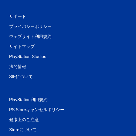
サポート
プライバシーポリシー
ウェブサイト利用規約
サイトマップ
PlayStation Studios
法的情報
SIEについて
PlayStation利用規約
PS Storeキャンセルポリシー
健康上のご注意
Storeについて