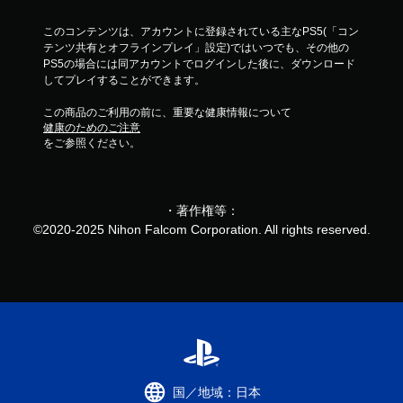
このコンテンツは、アカウントに登録されている主なPS5(「コン
テンツ共有とオフラインプレイ」設定)ではいつでも、その他の
PS5の場合には同アカウントでログインした後に、ダウンロード
してプレイすることができます。
この商品のご利用の前に、重要な健康情報について
健康のためのご注意
をご参照ください。
・著作権等：
©2020-2025 Nihon Falcom Corporation. All rights reserved.
国／地域：日本