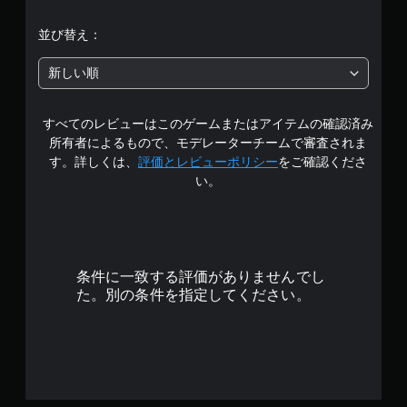
並び替え：
新しい順
すべてのレビューはこのゲームまたはアイテムの確認済み
所有者によるもので、モデレーターチームで審査されま
す。詳しくは、
評価とレビューポリシー
をご確認くださ
い。
条件に一致する評価がありませんでし
た。別の条件を指定してください。