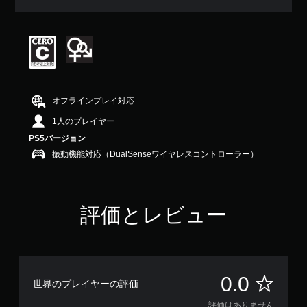
オフラインプレイ対応
1人のプレイヤー
PS5バージョン
振動機能対応（DualSenseワイヤレスコントローラー）
評価とレビュー
評
0.0
世界のプレイヤーの評価
評価はありません