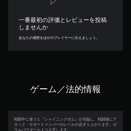
一番最初の評価とレビューを投稿
しませんか
あなたの感想をほかのプレイヤーに伝えましょう。
ゲーム／法的情報
戦闘中に使うと『シャイニングポム』が光臨し、戦闘後にア
タック・サポートメンバーのレベルが必ず１上がります。ゼ
ラムパウダーも１つ入手します。