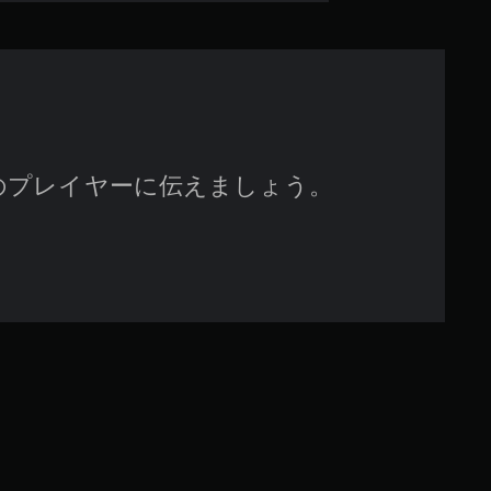
のプレイヤーに伝えましょう。