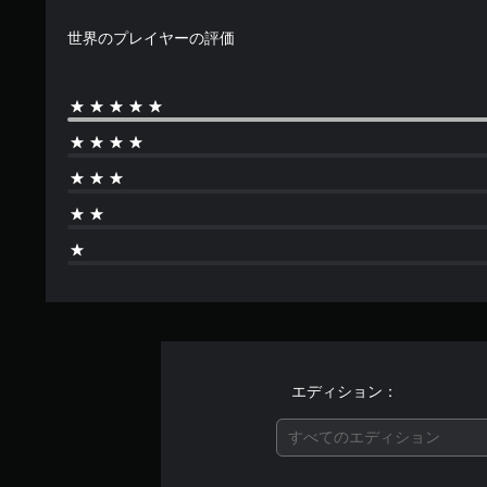
世界のプレイヤーの評価
エディション：
すべてのエディション