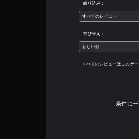
絞り込み：
すべてのレビュー
並び替え：
新しい順
すべてのレビューはこのゲー
条件に一