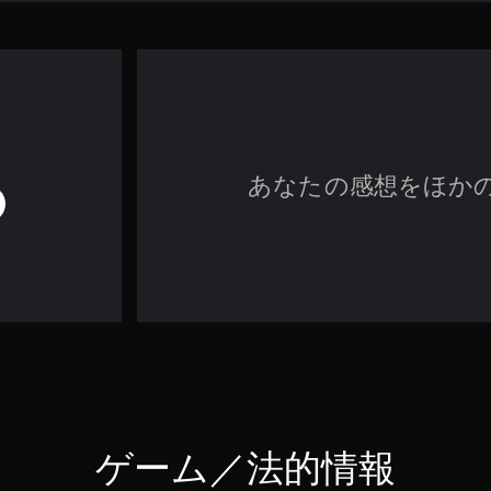
あなたの感想をほか
ゲーム／法的情報