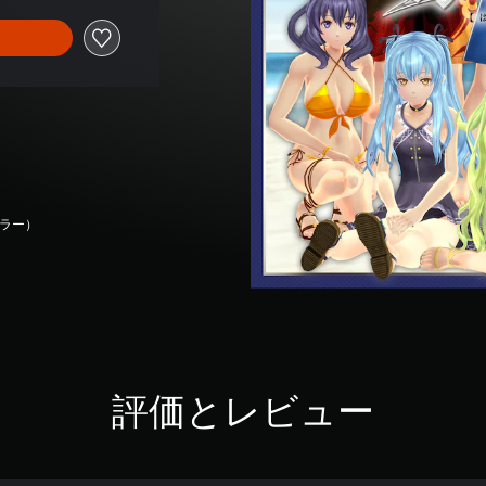
ーラー）
評価とレビュー