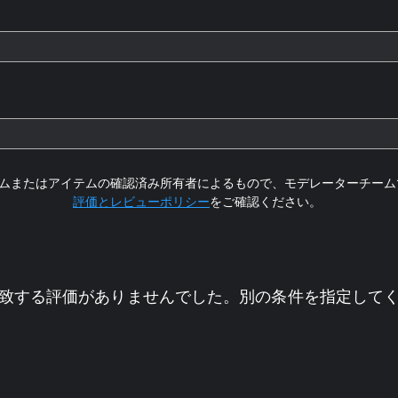
ムまたはアイテムの確認済み所有者によるもので、モデレーターチーム
評価とレビューポリシー
をご確認ください。
致する評価がありませんでした。別の条件を指定して