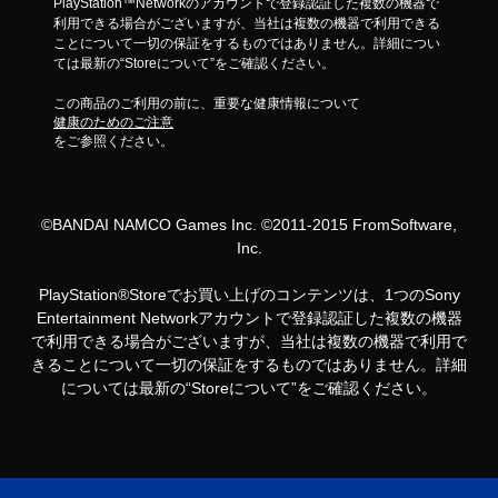
PlayStation™Networkのアカウントで登録認証した複数の機器で
利用できる場合がございますが、当社は複数の機器で利用できる
ことについて一切の保証をするものではありません。詳細につい
ては最新の“Storeについて”をご確認ください。
この商品のご利用の前に、重要な健康情報について
健康のためのご注意
をご参照ください。
©BANDAI NAMCO Games Inc. ©2011-2015 FromSoftware,
Inc.
PlayStation®Storeでお買い上げのコンテンツは、1つのSony
Entertainment Networkアカウントで登録認証した複数の機器
で利用できる場合がございますが、当社は複数の機器で利用で
きることについて一切の保証をするものではありません。詳細
については最新の“Storeについて”をご確認ください。