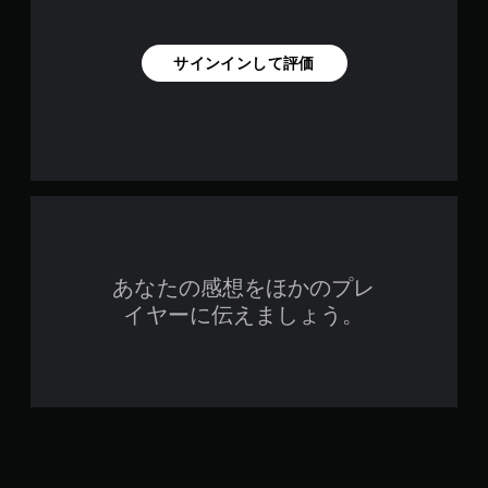
サインインして評価
あなたの感想をほかのプレ
イヤーに伝えましょう。