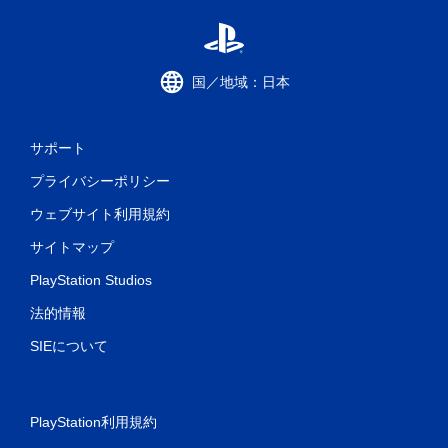
国／地域：日本
サポート
プライバシーポリシー
ウェブサイト利用規約
サイトマップ
PlayStation Studios
法的情報
SIEについて
PlayStation利用規約