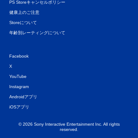
PS Storeキャンセルポリシー
健康上のご注意
Storeについて
年齢別レーティングについて
Facebook
X
YouTube
Instagram
Androidアプリ
iOSアプリ
© 2026 Sony Interactive Entertainment Inc. All rights
reserved.