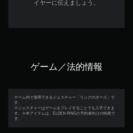
イヤーに伝えましょう。
ゲーム／法的情報
ゲーム内で使用できるジェスチャー「リングのポーズ」で
す。
※ジェスチャーはゲームをプレイすることでも入手できま
す。※本アイテムは、ELDEN RINGの予約者向けの特典で
す。