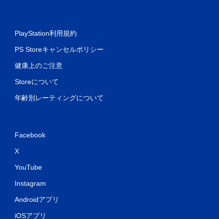
PlayStation利用規約
PS Storeキャンセルポリシー
健康上のご注意
Storeについて
年齢別レーティングについて
Facebook
X
YouTube
Instagram
Androidアプリ
iOSアプリ