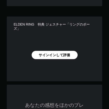
ELDEN RING 特典 ジェスチャー「リングのポー
ズ」
サインインして評価
あなたの感想をほかのプレ