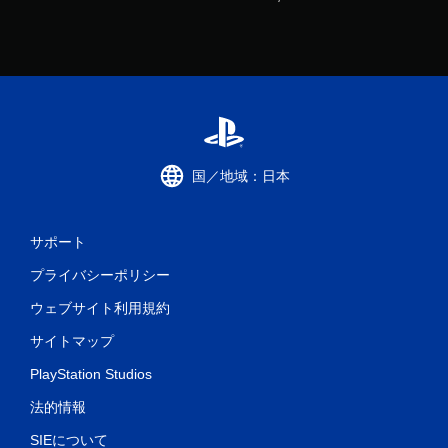
国／地域：日本
サポート
プライバシーポリシー
ウェブサイト利用規約
サイトマップ
PlayStation Studios
法的情報
SIEについて