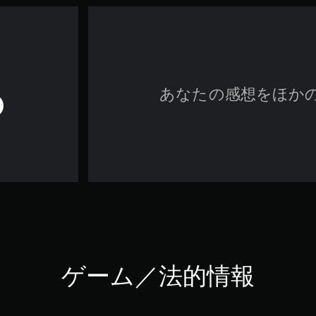
あなたの感想をほか
ゲーム／法的情報