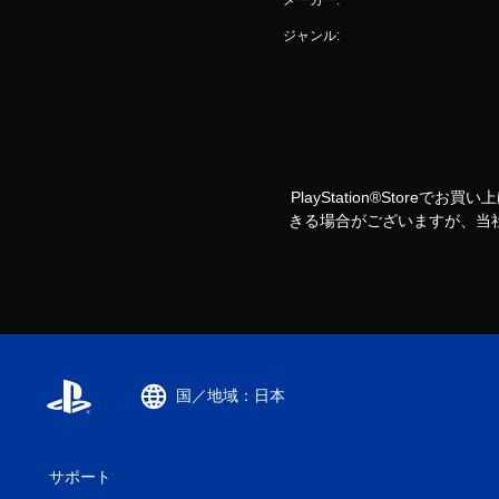
ジャンル:
PlayStation®Storeで
きる場合がございますが、当
国／地域：日本
サポート