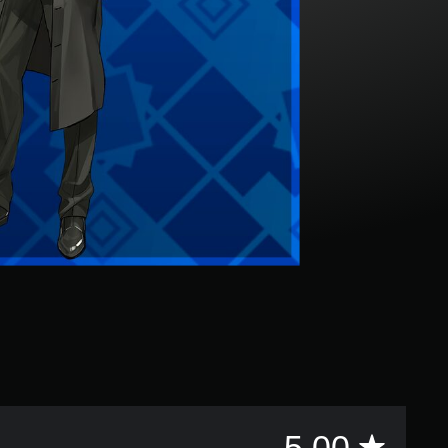
評
5.00