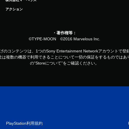
アクション
・著作権等：
©TYPE-MOON ©2016 Marvelous Inc.
お買い上げのコンテンツは、1つのSony Entertainment Networkアカ
社は複数の機器で利用できることについて一切の保証をするものではあ
の“Storeについて”をご確認ください。
PlayStation利用規約