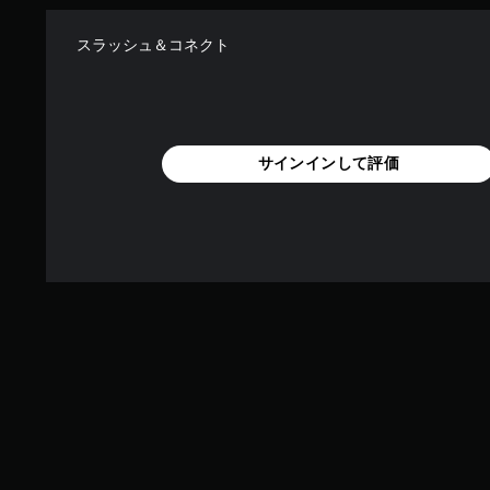
スラッシュ＆コネクト
サインインして評価