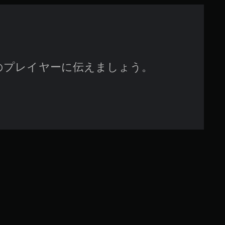
のプレイヤーに伝えましょう。