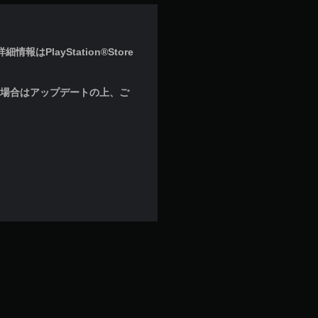
はPlayStation®Store
な場合はアップデートの上、ご