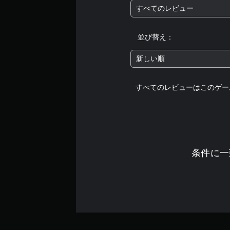
すべてのレビュー
並び替え：
新しい順
すべてのレビューはこのゲー
条件に一