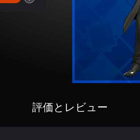
評価とレビュー