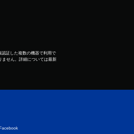
ウントで登録認証した複数の機器で利用で
りません。詳細については最新
Facebook