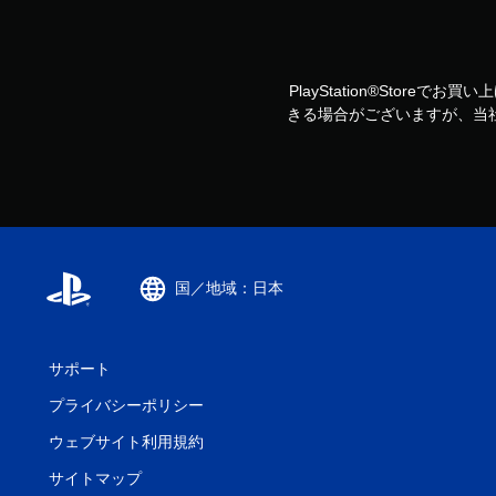
PlayStation®Storeで
きる場合がございますが、当
国／地域：日本
サポート
プライバシーポリシー
ウェブサイト利用規約
サイトマップ