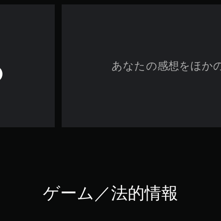
あなたの感想をほか
ゲーム／法的情報