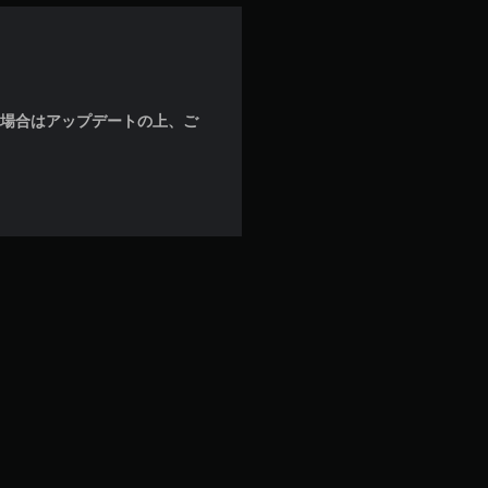
な場合はアップデートの上、ご