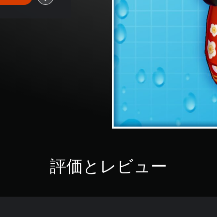
評価とレビュー