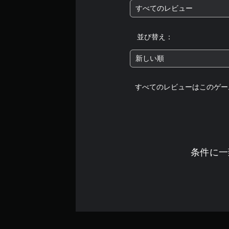
すべてのレビュー
並び替え：
新しい順
すべてのレビューはこのゲー
条件に一