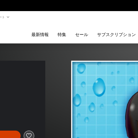
ート
最新情報
特集
セール
サブスクリプション