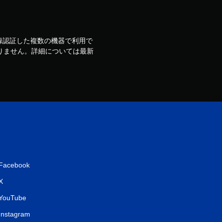
ウントで登録認証した複数の機器で利用で
りません。詳細については最新
Facebook
X
YouTube
Instagram