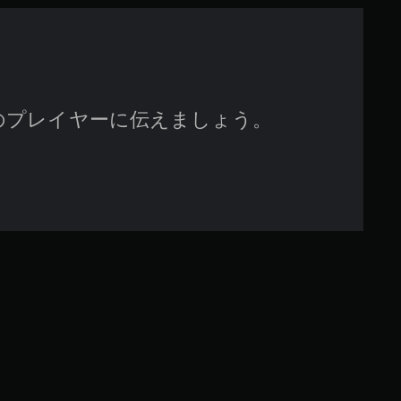
のプレイヤーに伝えましょう。