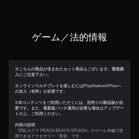
ゲーム／法的情報
※こちらの商品が含まれたセット商品もございます。重複購
入にご注意下さい。
オンラインマルチプレイを楽しむにはPlayStation®Plusへ
の加入（有料）が必要です。
※本コンテンツをご利用いただくには、別売りの製品版が必
要です。また、最新版パッチ適用が必要な場合はアップデー
トの上、ご利用ください。
内容の説明
『閃乱カグラ PEACH BEACH SPLASH』のゲーム本編で使
用できるアクセサリー「雨雲」です。