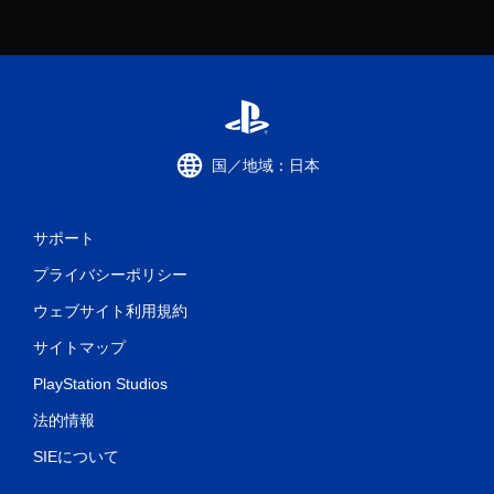
国／地域：日本
サポート
プライバシーポリシー
ウェブサイト利用規約
サイトマップ
PlayStation Studios
法的情報
SIEについて