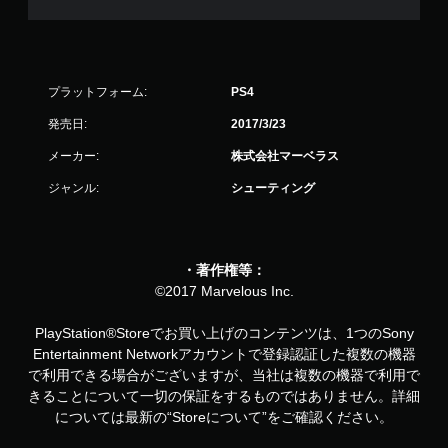
プラットフォーム:
PS4
発売日:
2017/3/23
メーカー:
株式会社マーベラス
ジャンル:
シューティング
・著作権等：
©2017 Marvelous Inc.
PlayStation®Storeでお買い上げのコンテンツは、1つのSony
Entertainment Networkアカウントで登録認証した複数の機器
で利用できる場合がございますが、当社は複数の機器で利用で
きることについて一切の保証をするものではありません。詳細
については最新の“Storeについて”をご確認ください。