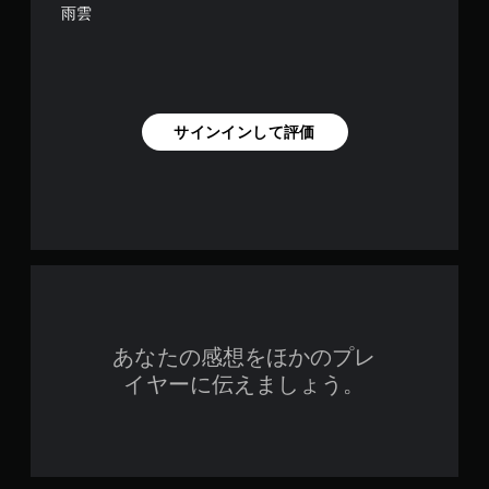
雨雲
サインインして評価
あなたの感想をほかのプレ
イヤーに伝えましょう。