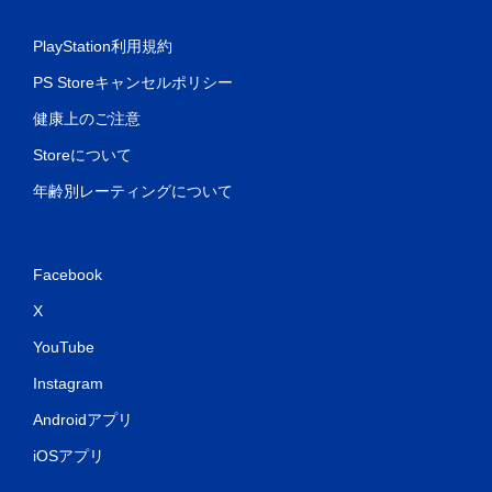
PlayStation利用規約
PS Storeキャンセルポリシー
健康上のご注意
Storeについて
年齢別レーティングについて
Facebook
X
YouTube
Instagram
Androidアプリ
iOSアプリ