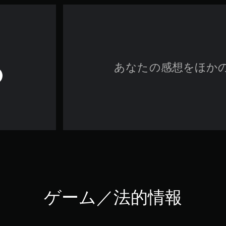
あなたの感想をほか
ゲーム／法的情報