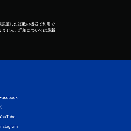
ウントで登録認証した複数の機器で利用で
りません。詳細については最新
Facebook
X
YouTube
Instagram