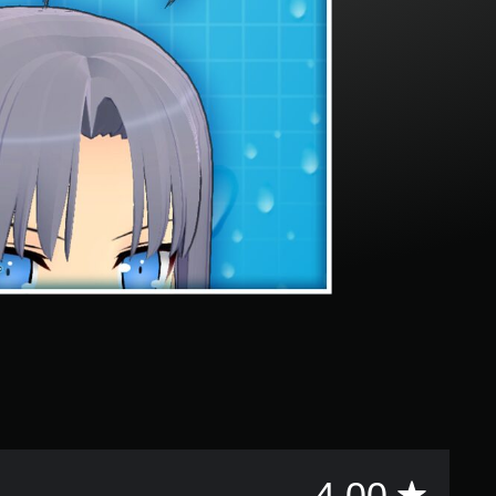
評
4.00