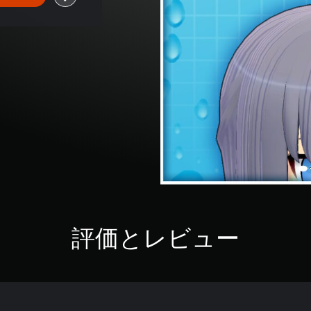
評価とレビュー