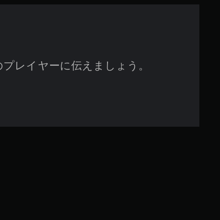
のプレイヤーに伝えましょう。