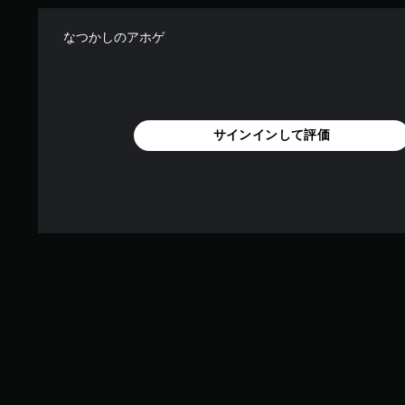
なつかしのアホゲ
サインインして評価