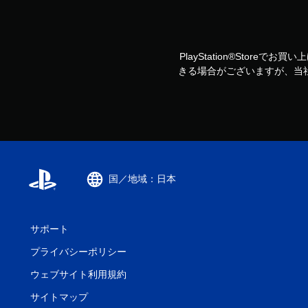
PlayStation®Storeで
きる場合がございますが、当
国／地域：日本
サポート
プライバシーポリシー
ウェブサイト利用規約
サイトマップ