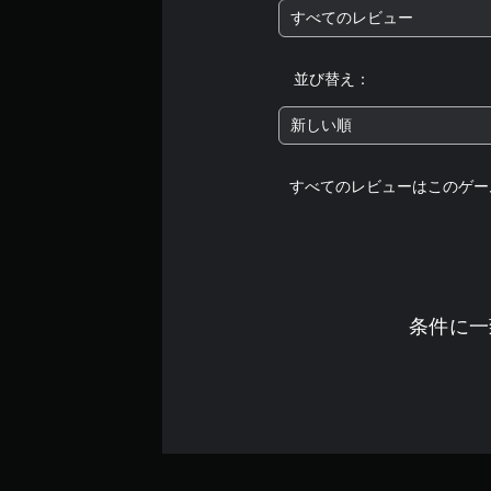
すべてのレビュー
並び替え：
新しい順
すべてのレビューはこのゲー
条件に一